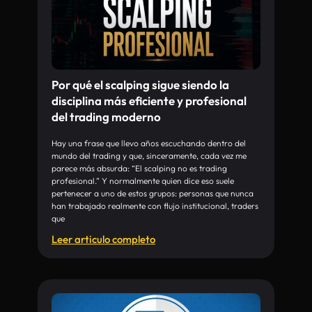
Por qué el scalping sigue siendo la
disciplina más eficiente y profesional
del trading moderno
Hay una frase que llevo años escuchando dentro del
mundo del trading y que, sinceramente, cada vez me
parece más absurda: “El scalping no es trading
profesional.” Y normalmente quien dice eso suele
pertenecer a uno de estos grupos: personas que nunca
han trabajado realmente con flujo institucional, traders
que
Leer articulo completo