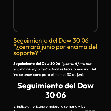
Seguimiento del Dow 30 06
“¿cerrará junio por encima del
soporte?”
Seguimiento del Dow 30 06
“¿cerrará junio por
encima del soporte?”
– Análisis técnico semanal del
índice americano para el martes 30 de junio.
Seguimiento del Dow
30 06
El índice americano empieza la semana y las