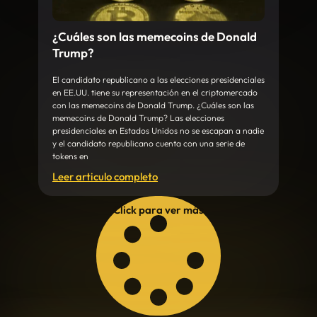
¿Cuáles son las memecoins de Donald
Trump?
El candidato republicano a las elecciones presidenciales
en EE.UU. tiene su representación en el criptomercado
con las memecoins de Donald Trump. ¿Cuáles son las
memecoins de Donald Trump? Las elecciones
presidenciales en Estados Unidos no se escapan a nadie
y el candidato republicano cuenta con una serie de
tokens en
Leer articulo completo
Click para ver más