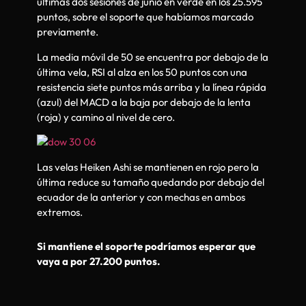
últimas dos sesiones de junio en verde en los 25.595
puntos, sobre el soporte que habíamos marcado
previamente.
La media móvil de 50 se encuentra por debajo de la
última vela, RSI al alza en los 50 puntos con una
resistencia siete puntos más arriba y la línea rápida
(azul) del MACD a la baja por debajo de la lenta
(roja) y camino al nivel de cero.
Las velas Heiken Ashi se mantienen en rojo pero la
última reduce su tamaño quedando por debajo del
ecuador de la anterior y con mechas en ambos
extremos.
Si mantiene el soporte podríamos esperar que
vaya a por 27.200 puntos.