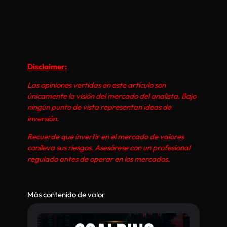
Disclaimer:
Las opiniones vertidas en este artículo son
únicamente la visión del mercado del analista. Bajo
ningún punto de vista representan ideas de
inversión.
Recuerde que invertir en el mercado de valores
conlleva sus riesgos. Asesórese con un profesional
regulado antes de operar en los mercados.
Más contenido de valor