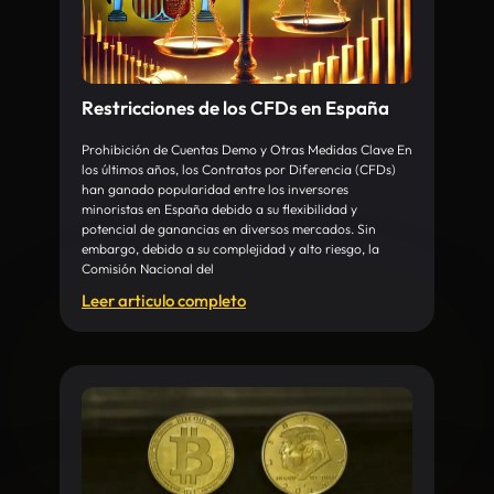
Restricciones de los CFDs en España
Prohibición de Cuentas Demo y Otras Medidas Clave En
los últimos años, los Contratos por Diferencia (CFDs)
han ganado popularidad entre los inversores
minoristas en España debido a su flexibilidad y
potencial de ganancias en diversos mercados. Sin
embargo, debido a su complejidad y alto riesgo, la
Comisión Nacional del
Leer articulo completo