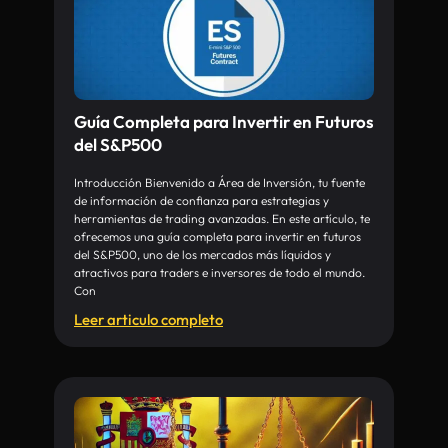
Guía Completa para Invertir en Futuros
del S&P500
Introducción Bienvenido a Área de Inversión, tu fuente
de información de confianza para estrategias y
herramientas de trading avanzadas. En este artículo, te
ofrecemos una guía completa para invertir en futuros
del S&P500, uno de los mercados más líquidos y
atractivos para traders e inversores de todo el mundo.
Con
Leer articulo completo