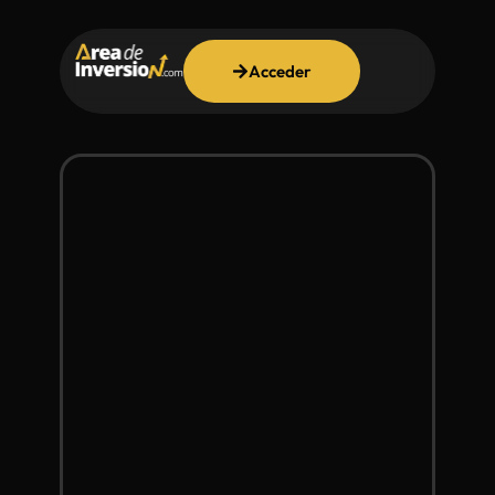
Acceder