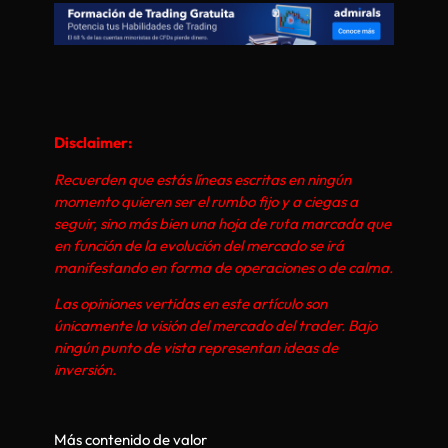
Disclaimer:
Recuerden que estás líneas escritas en ningún
momento quieren ser el rumbo fijo y a ciegas a
seguir, sino más bien una hoja de ruta marcada que
en función de la evolución del mercado se irá
manifestando en forma de operaciones o de calma.
Las opiniones vertidas en este artículo son
únicamente la visión del mercado del trader. Bajo
ningún punto de vista representan ideas de
inversión.
Más contenido de valor