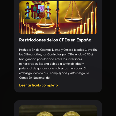
Restricciones de los CFDs en España
Prohibición de Cuentas Demo y Otras Medidas Clave En
los últimos años, los Contratos por Diferencia (CFDs)
han ganado popularidad entre los inversores
minoristas en España debido a su flexibilidad y
potencial de ganancias en diversos mercados. Sin
embargo, debido a su complejidad y alto riesgo, la
Comisión Nacional del
Leer articulo completo