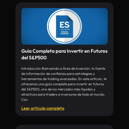
Guía Completa para Invertir en Futuros
del S&P500
Introducción Bienvenido a Área de Inversión, tu fuente
de información de confianza para estrategias y
herramientas de trading avanzadas. En este artículo, te
ofrecemos una guía completa para invertir en futuros
del S&P500, uno de los mercados más líquidos y
atractivos para traders e inversores de todo el mundo.
Con
Leer articulo completo