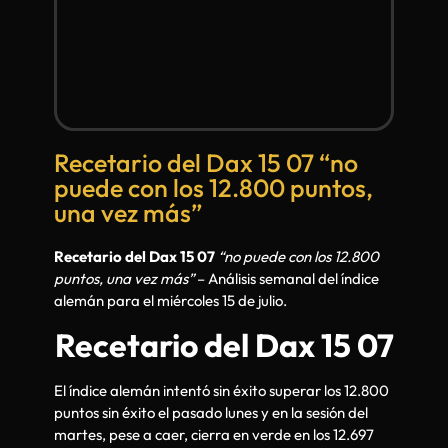
Recetario del Dax 15 07 “no
puede con los 12.800 puntos,
una vez más”
Recetario del Dax 15 07
“no puede con los 12.800
puntos, una vez más”
– Análisis semanal del índice
alemán para el miércoles 15 de julio.
Recetario del Dax 15 07
El índice alemán intentó sin éxito superar los 12.800
puntos sin éxito el pasado lunes y en la sesión del
martes, pese a caer, cierra en verde en los 12.697