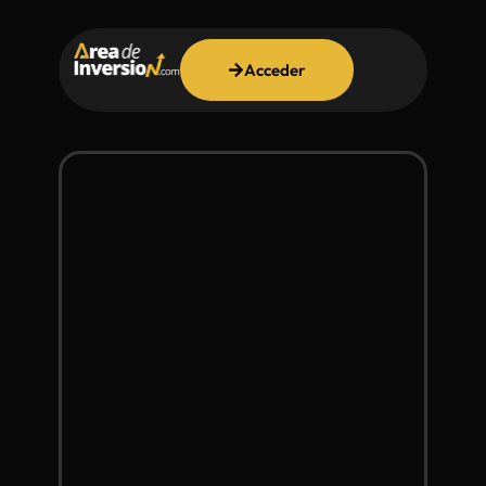
Acceder