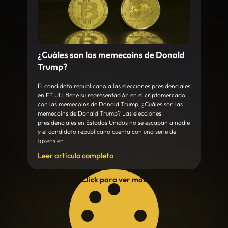
¿Cuáles son las memecoins de Donald
Trump?
El candidato republicano a las elecciones presidenciales
en EE.UU. tiene su representación en el criptomercado
con las memecoins de Donald Trump. ¿Cuáles son las
memecoins de Donald Trump? Las elecciones
presidenciales en Estados Unidos no se escapan a nadie
y el candidato republicano cuenta con una serie de
tokens en
Leer articulo completo
Click para ver más