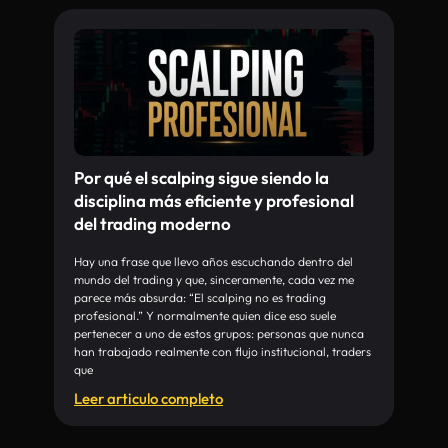
Por qué el scalping sigue siendo la
disciplina más eficiente y profesional
del trading moderno
Hay una frase que llevo años escuchando dentro del
mundo del trading y que, sinceramente, cada vez me
parece más absurda: “El scalping no es trading
profesional.” Y normalmente quien dice eso suele
pertenecer a uno de estos grupos: personas que nunca
han trabajado realmente con flujo institucional, traders
que
Leer articulo completo