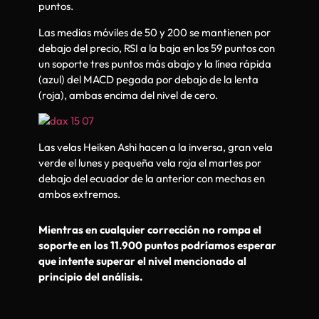
puntos.
Las medias móviles de 50 y 200 se mantienen por
debajo del precio, RSI a la baja en los 59 puntos con
un soporte tres puntos más abajo y la línea rápida
(azul) del MACD pegada por debajo de la lenta
(roja), ambas encima del nivel de cero.
Las velas Heiken Ashi hacen a la inversa, gran vela
verde el lunes y pequeña vela roja el martes por
debajo del ecuador de la anterior con mechas en
ambos extremos.
Mientras en cualquier corrección no rompa el
soporte en los 11.900 puntos podríamos esperar
que intente superar el nivel mencionado al
principio del análisis.