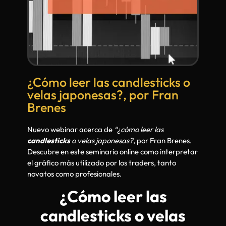
¿Cómo leer las candlesticks o
velas japonesas?, por Fran
Brenes
Nuevo webinar acerca de
“¿cómo leer las
candlesticks
o velas japonesas?
, por Fran Brenes.
Descubre en este seminario online como interpretar
el gráfico más utilizado por los traders, tanto
novatos como profesionales.
¿Cómo leer las
candlesticks o velas