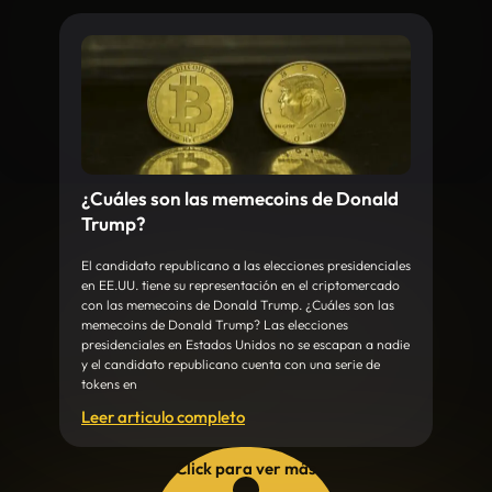
¿Cuáles son las memecoins de Donald
Trump?
El candidato republicano a las elecciones presidenciales
en EE.UU. tiene su representación en el criptomercado
con las memecoins de Donald Trump. ¿Cuáles son las
memecoins de Donald Trump? Las elecciones
presidenciales en Estados Unidos no se escapan a nadie
y el candidato republicano cuenta con una serie de
tokens en
Leer articulo completo
Click para ver más