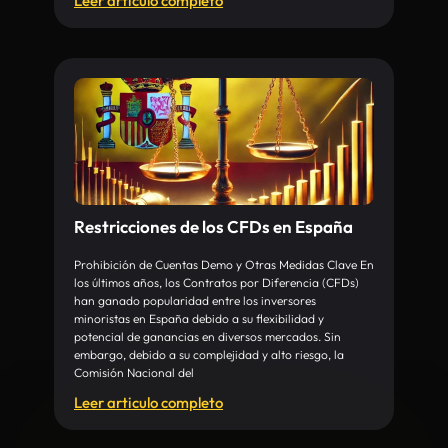
Leer articulo completo
Restricciones de los CFDs en España
Prohibición de Cuentas Demo y Otras Medidas Clave En
los últimos años, los Contratos por Diferencia (CFDs)
han ganado popularidad entre los inversores
minoristas en España debido a su flexibilidad y
potencial de ganancias en diversos mercados. Sin
embargo, debido a su complejidad y alto riesgo, la
Comisión Nacional del
Leer articulo completo