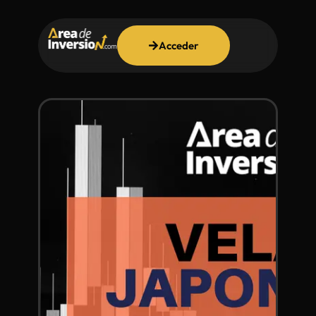
Acceder