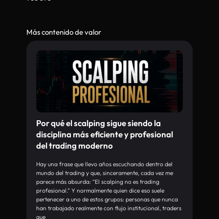
Más contenido de valor
Por qué el scalping sigue siendo la
disciplina más eficiente y profesional
del trading moderno
Hay una frase que llevo años escuchando dentro del
mundo del trading y que, sinceramente, cada vez me
parece más absurda: “El scalping no es trading
profesional.” Y normalmente quien dice eso suele
pertenecer a uno de estos grupos: personas que nunca
han trabajado realmente con flujo institucional, traders
que