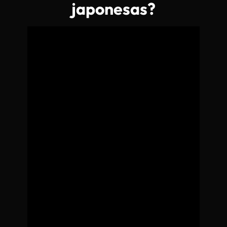
japonesas?