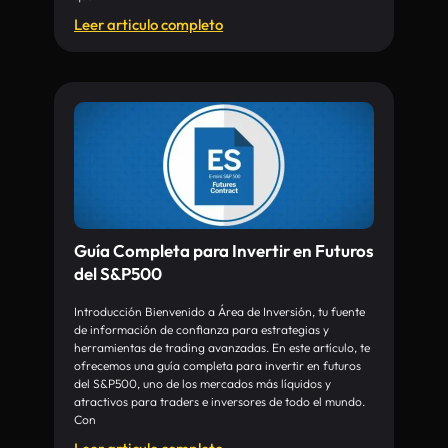
Leer articulo completo
Guía Completa para Invertir en Futuros
del S&P500
Introducción Bienvenido a Área de Inversión, tu fuente
de información de confianza para estrategias y
herramientas de trading avanzadas. En este artículo, te
ofrecemos una guía completa para invertir en futuros
del S&P500, uno de los mercados más líquidos y
atractivos para traders e inversores de todo el mundo.
Con