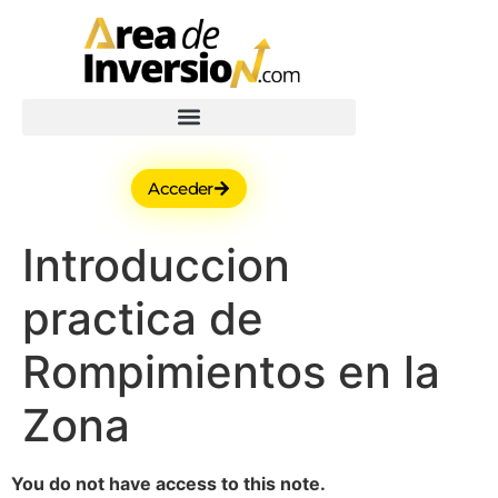
Acceder
Introduccion
practica de
Rompimientos en la
Zona
You do not have access to this note.