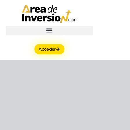
Acceder