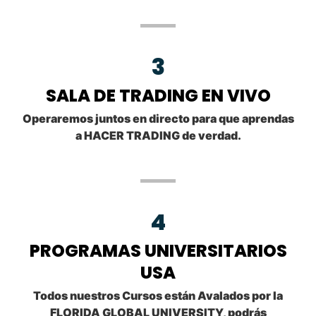
3
SALA DE TRADING EN VIVO
Operaremos juntos en directo para que aprendas
a HACER TRADING de verdad.
4
PROGRAMAS UNIVERSITARIOS
USA
Todos nuestros Cursos están Avalados por la
FLORIDA GLOBAL UNIVERSITY, podrás