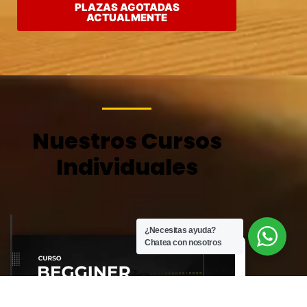
PLAZAS AGOTADAS
ACTUALMENTE
Nuestros Cursos
Individuales
¿Necesitas ayuda?
Chatea con nosotros