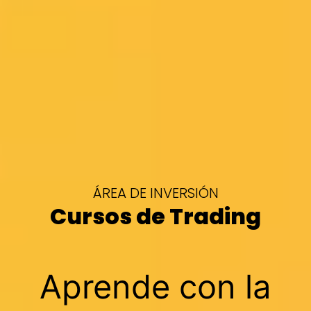
ÁREA DE INVERSIÓN
Cursos de Trading
Aprende con la