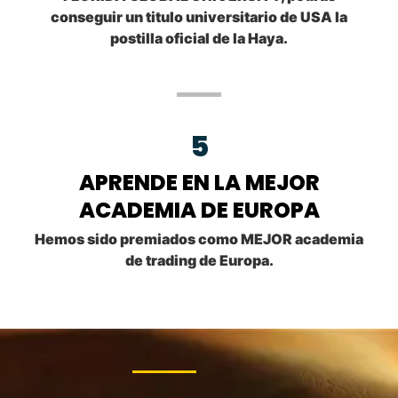
conseguir un titulo universitario de USA la
postilla oficial de la Haya.
5
APRENDE EN LA MEJOR
ACADEMIA DE EUROPA
Hemos sido premiados como MEJOR academia
de trading de Europa.