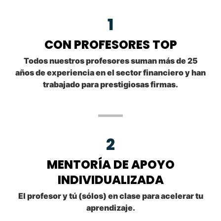
1
CON PROFESORES TOP
Todos nuestros profesores suman más de 25
años de experiencia en el sector financiero y han
trabajado para prestigiosas firmas.
2
MENTORÍA DE APOYO
INDIVIDUALIZADA
El profesor y tú (sólos) en clase para acelerar tu
aprendizaje.