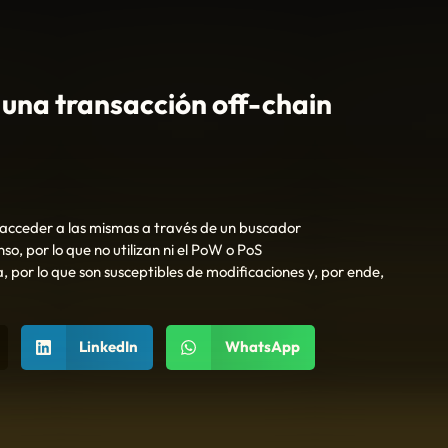
 una transacción off-chain
 acceder a las mismas a través de un buscador
o, por lo que no utilizan ni el PoW o PoS
 por lo que son susceptibles de modificaciones y, por ende,
LinkedIn
WhatsApp