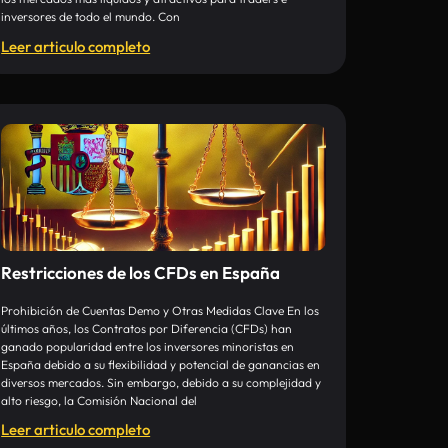
inversores de todo el mundo. Con
Leer articulo completo
Restricciones de los CFDs en España
Prohibición de Cuentas Demo y Otras Medidas Clave En los
últimos años, los Contratos por Diferencia (CFDs) han
ganado popularidad entre los inversores minoristas en
España debido a su flexibilidad y potencial de ganancias en
diversos mercados. Sin embargo, debido a su complejidad y
alto riesgo, la Comisión Nacional del
Leer articulo completo