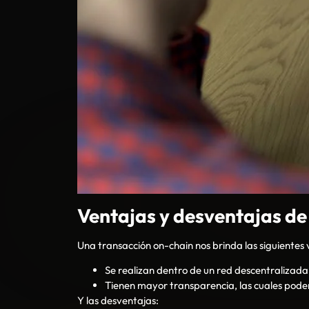
Ventajas y desventajas de
Una transacción on-chain nos brinda las siguientes 
Se realizan dentro de un red descentralizada
Tienen mayor transparencia, las cuales pod
Y las desventajas: