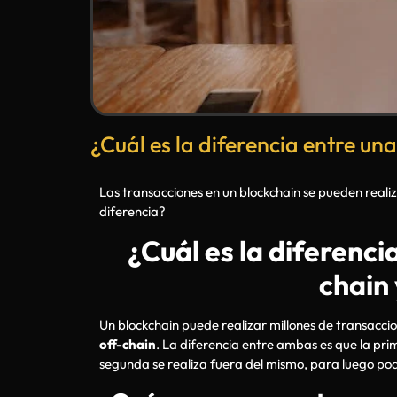
¿Cuál es la diferencia entre un
Las transacciones en un blockchain se pueden reali
diferencia?
¿Cuál es la diferenci
chain 
Un blockchain puede realizar millones de transacci
off-chain
. La diferencia entre ambas es que la pr
segunda se realiza fuera del mismo, para luego pod