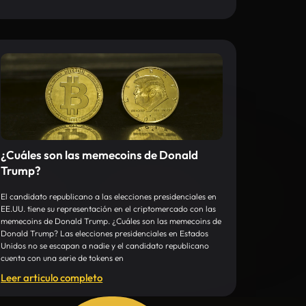
¿Cuáles son las memecoins de Donald
Trump?
El candidato republicano a las elecciones presidenciales en
EE.UU. tiene su representación en el criptomercado con las
memecoins de Donald Trump. ¿Cuáles son las memecoins de
Donald Trump? Las elecciones presidenciales en Estados
Unidos no se escapan a nadie y el candidato republicano
cuenta con una serie de tokens en
Leer articulo completo