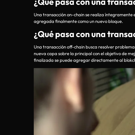
¿Qué pasa con una transa
Una transacción on-chain se realiza íntegramente e
agregada finalmente como un nuevo bloque.
¿Qué pasa con una transac
Una transacción off-chain busca resolver problem
nueva capa sobre la principal con el objetivo de mej
finalizada se puede agregar directamente al blokc