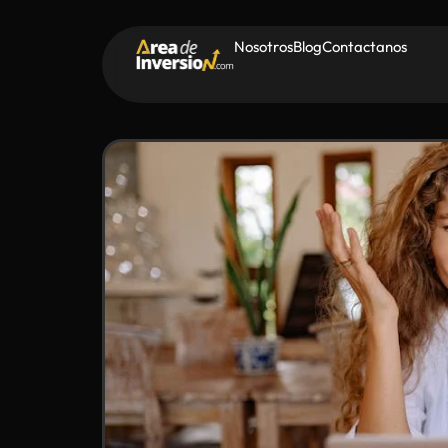
Nosotros
Blog
Contactanos