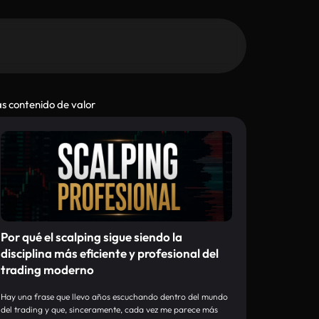
s contenido de valor
Por qué el scalping sigue siendo la
disciplina más eficiente y profesional del
trading moderno
Hay una frase que llevo años escuchando dentro del mundo
del trading y que, sinceramente, cada vez me parece más