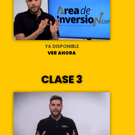
YA DISPONIBLE
VER AHORA
CLASE 3