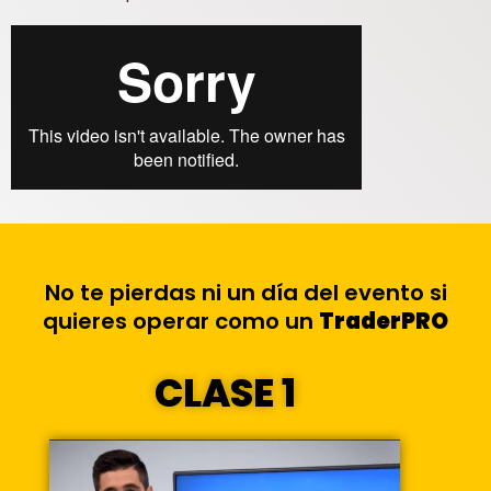
No te pierdas ni un día del evento si
quieres operar como un
TraderPRO
CLASE 1