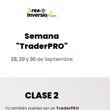
Semana
"TraderPRO"
28, 29 y 30
de Septiembre
CLASE 2
Tú también puedes ser un
TraderPRO