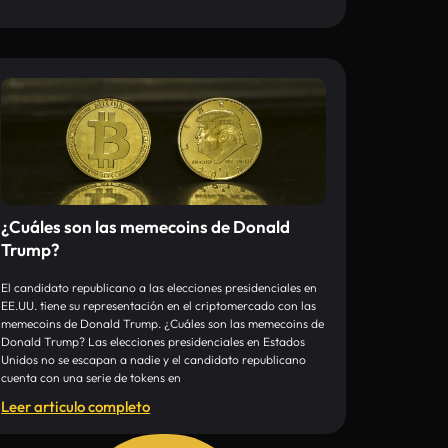
¿Cuáles son las memecoins de Donald
Trump?
El candidato republicano a las elecciones presidenciales en
EE.UU. tiene su representación en el criptomercado con las
memecoins de Donald Trump. ¿Cuáles son las memecoins de
Donald Trump? Las elecciones presidenciales en Estados
Unidos no se escapan a nadie y el candidato republicano
cuenta con una serie de tokens en
Leer articulo completo