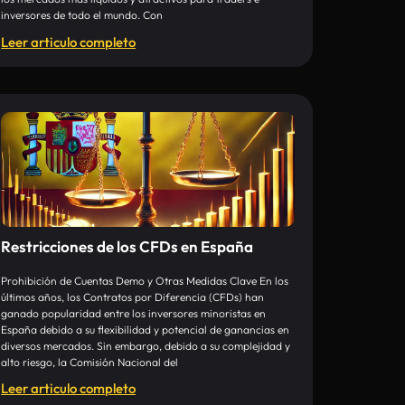
inversores de todo el mundo. Con
Leer articulo completo
Restricciones de los CFDs en España
Prohibición de Cuentas Demo y Otras Medidas Clave En los
últimos años, los Contratos por Diferencia (CFDs) han
ganado popularidad entre los inversores minoristas en
España debido a su flexibilidad y potencial de ganancias en
diversos mercados. Sin embargo, debido a su complejidad y
alto riesgo, la Comisión Nacional del
Leer articulo completo