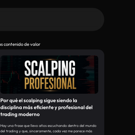
s contenido de valor
Por qué el scalping sigue siendo la
disciplina más eficiente y profesional del
trading moderno
Hay una frase que llevo años escuchando dentro del mundo
del trading y que, sinceramente, cada vez me parece más