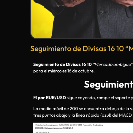
Seguimiento de Divisas 16 10 
Seguimiento de Divisas 16 10
“Mercado ambiguo”
para el miércoles 16 de octubre.
Seguimiento
El
par EUR/USD
sigue cayendo, rompe el soporte y 
La media móvil de 200 se encuentra debajo de la vel
tres puntos abajo y la línea rápida (azul) del MACD p