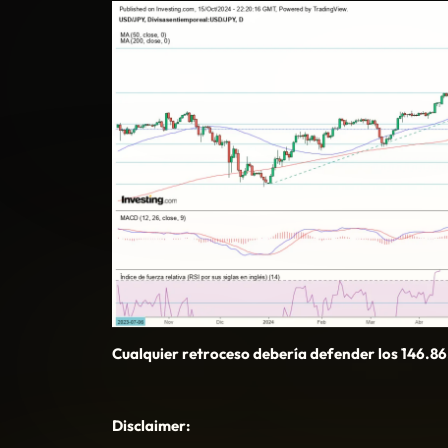
Cualquier retroceso debería defender los 146.86
Disclaimer: