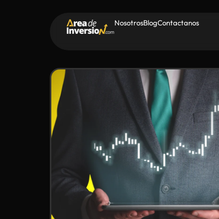
Nosotros
Blog
Contactanos