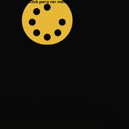
Click para ver más