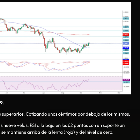
9.
o superarlos. Cotizando unos céntimos por debajo de los mismos.
 nueve velas, RSI a la baja en los 62 puntos con un soporte un
se mantiene arriba de la lenta (roja) y del nivel de cero.