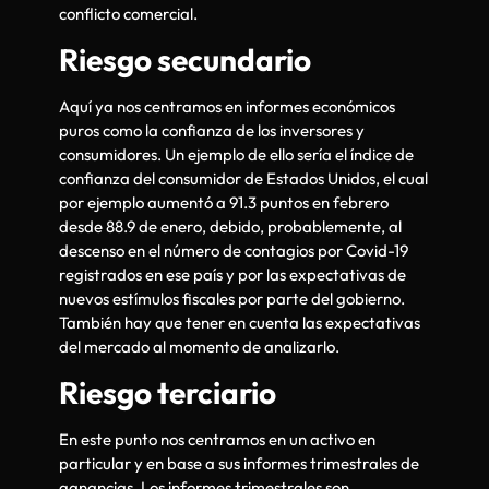
conflicto comercial.
Riesgo secundario
Aquí ya nos centramos en informes económicos
puros como la confianza de los inversores y
consumidores. Un ejemplo de ello sería el índice de
confianza del consumidor de Estados Unidos, el cual
por ejemplo aumentó a 91.3 puntos en febrero
desde 88.9 de enero, debido, probablemente, al
descenso en el número de contagios por Covid-19
registrados en ese país y por las expectativas de
nuevos estímulos fiscales por parte del gobierno.
También hay que tener en cuenta las expectativas
del mercado al momento de analizarlo.
Riesgo terciario
En este punto nos centramos en un activo en
particular y en base a sus informes trimestrales de
ganancias. Los informes trimestrales son