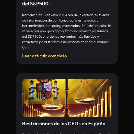
del S&P500
Introducción Bienvenido a Área de Inversión, tu fuente
de información de confianza para estrategias y
herramientas de trading avanzadas. En este artículo, te
ofrecemos una guía completa para invertir en futuros
del S&P500, uno de los mercados más líquidos y
atractivos para traders e inversores de todo el mundo.
Con
Leer articulo completo
Restricciones de los CFDs en España