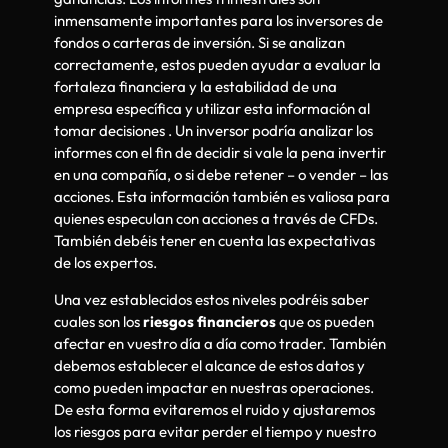
inmensamente importantes para los inversores de
fondos o carteras de inversión. Si se analizan
correctamente, estos pueden ayudar a evaluar la
fortaleza financiera y la estabilidad de una
empresa específica y utilizar esta información al
tomar decisiones . Un inversor podría analizar los
informes con el fin de decidir si vale la pena invertir
en una compañía, o si debe retener – o vender – las
acciones. Esta información también es valiosa para
quienes especulan con acciones a través de CFDs.
También debéis tener en cuenta las expectativas
de los expertos.
Una vez establecidos estos niveles podréis saber
cuales son los
riesgos financieros
que os pueden
afectar en vuestro día a día como trader. También
debemos establecer el alcance de estos datos y
como pueden impactar en nuestras operaciones.
De esta forma evitaremos el ruido y ajustaremos
los riesgos para evitar perder el tiempo y nuestro