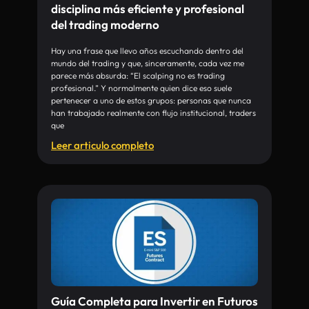
disciplina más eficiente y profesional
del trading moderno
Hay una frase que llevo años escuchando dentro del
mundo del trading y que, sinceramente, cada vez me
parece más absurda: “El scalping no es trading
profesional.” Y normalmente quien dice eso suele
pertenecer a uno de estos grupos: personas que nunca
han trabajado realmente con flujo institucional, traders
que
Leer articulo completo
Guía Completa para Invertir en Futuros