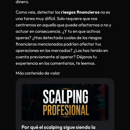
dinero.
Como veis, detectar los
riesgos financieros
no es
una tarea muy difícil. Solo requiere que nos
centremos en aquello que puede afectarnos o no y
actuar en consecuencia. ¿Y tu en que activos
operas? ¿Has detectado cuales de los riesgos
financieros mencionados podrían afectar tus
operaciones en los mercados? ¿Los has tenido en
cuenta previamente al operar? Déjanos tu
experiencia en los comentarios, te leemos.
Más contenido de valor
Por qué el scalping sigue siendo la