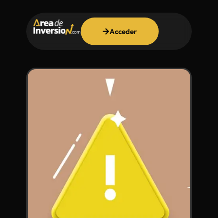
Acceder