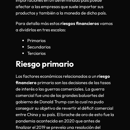
importaciones en un determinado país puede
afectar a las empresas que suele importar sus
productos y también a la moneda de dicho país.
Para detalla más estos
riesgos financieros
vamos
a dividirlos en tres escalas:
Primarios
Secundarios
Terciarios
Riesgo primario
Los factores económicos relacionados a un
riesgo
financiero
primario son las decisiones de las tasas
de interés o las guerras comerciales. La guerra
comercial fue uno de los grandes baluartes del
gobierno de Donald Trump con la cual no pudo
conseguir su objetivo de revertir el déficit comercial
entre China y su país. El broche de oro de esto fue la
pandemia acontecida en 2020 que antes de
finalizar el 2019 se preveía una resolución del