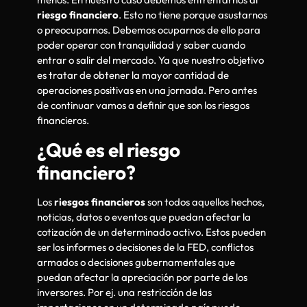
riesgo financiero
. Esto no tiene porque asustarnos
o preocuparnos. Debemos ocuparnos de ello para
poder operar con tranquilidad y saber cuando
entrar o salir del mercado. Ya que nuestro objetivo
es tratar de obtener la mayor cantidad de
operaciones positivas en una jornada. Pero antes
de continuar vamos a definir que son los riesgos
financieros.
¿Qué es el riesgo
financiero?
Los
riesgos financieros
son todos aquellos hechos,
noticias, datos o eventos que puedan afectar la
cotización de un determinado activo. Estos pueden
ser los informes o decisiones de la FED, conflictos
armados o decisiones gubernamentales que
puedan afectar la apreciación por parte de los
inversores. Por ej. una restricción de las