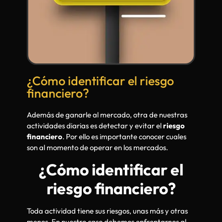
¿Cómo identificar el riesgo
financiero?
Además de ganarle al mercado, otra de nuestras
actividades diarias es detectar y evitar el
riesgo
financiero
. Por ello es importante conocer cuales
son al momento de operar en los mercados.
¿Cómo identificar el
riesgo financiero?
Toda actividad tiene sus riesgos, unas más y otras
menos. En nuestro caso debemos enfrentarnos al