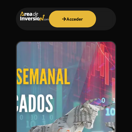
Acceder