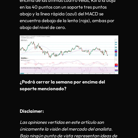
encima de las últimas cuatro velas, RSI a la baja
en los 40 puntos con un soporte tres puntos
abajo y la línea rápida (azul) del MACD se
encuentra debajo de la lenta (roja), ambas por
abajo del nivel de cero.
¿Podrá cerrar la semana por encima del
soporte mencionado?
Disclaimer:
Las opiniones vertidas en este artículo son
únicamente la visión del mercado del analista.
Bajo ningún punto de vista representan ideas de