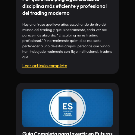
disciplina más eficiente y profesional
del trading moderno
Hay una frase que llevo años escuchando dentro del
mundo del trading y que, sinceramente, cada vez me
parece más absurda: “El scalping no es trading
profesional.” Y normalmente quien dice eso suele
pertenecer a uno de estos grupos: personas que nunca
han trabajado realmente con flujo institucional, traders
que
Leer articulo completo
Guía Completa para Invertir en Futuros