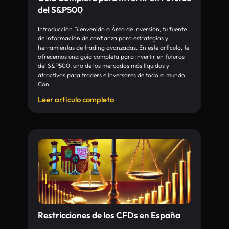
del S&P500
Introducción Bienvenido a Área de Inversión, tu fuente
de información de confianza para estrategias y
herramientas de trading avanzadas. En este artículo, te
ofrecemos una guía completa para invertir en futuros
del S&P500, uno de los mercados más líquidos y
atractivos para traders e inversores de todo el mundo.
Con
Leer articulo completo
Restricciones de los CFDs en España