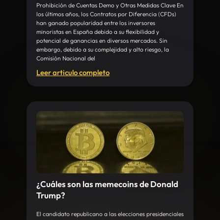
Prohibición de Cuentas Demo y Otras Medidas Clave En
los últimos años, los Contratos por Diferencia (CFDs)
han ganado popularidad entre los inversores
minoristas en España debido a su flexibilidad y
potencial de ganancias en diversos mercados. Sin
embargo, debido a su complejidad y alto riesgo, la
Comisión Nacional del
Leer articulo completo
¿Cuáles son las memecoins de Donald
Trump?
El candidato republicano a las elecciones presidenciales