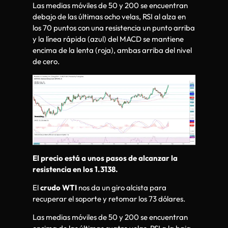
Las medias móviles de 50 y 200 se encuentran
debajo de las últimas ocho velas, RSI al alza en
los 70 puntos con una resistencia un punto arriba
y la línea rápida (azul) del MACD se mantiene
encima de la lenta (roja), ambas arriba del nivel
de cero.
El precio está a unos pasos de alcanzar la
resistencia en los 1.3138.
El
crudo WTI
nos da un giro alcista para
recuperar el soporte y retomar los 73 dólares.
Las medias móviles de 50 y 200 se encuentran