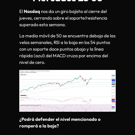
El
Nasdaq
nos da un giro bajista al cierre del
jueves, cerrando sobre el soporte/resistencia
superado esta semana.
La media móvil de 50 se encuentra debajo de las
velas semanales, RSI a la baja en los 54 puntos
con un soporte doce puntos abajo y la línea
rápida (azul) del MACD cruza por encima del
nivel de cero.
¿Podrá defender el nivel mencionado o
romperá a la baja?