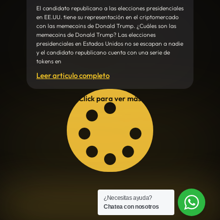
El candidato republicano a las elecciones presidenciales
en EE.UU. tiene su representación en el criptomercado
con las memecoins de Donald Trump. ¿Cuáles son las
memecoins de Donald Trump? Las elecciones
presidenciales en Estados Unidos no se escapan a nadie
y el candidato republicano cuenta con una serie de
tokens en
Leer articulo completo
Click para ver más
¿Necesitas ayuda?
Chatea con nosotros