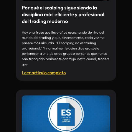
Por qué el scalping sigue siendo la
disciplina más eficiente y profesional
del trading moderno
Hay una frase que llevo años escuchando dentro del
mundo del trading y que, sinceramente, cada vez me
parece más absurda: “El scalping no es trading
profesional.” Y normalmente quien dice eso suele
pertenecer a uno de estos grupos: personas que nunca
han trabajado realmente con flujo institucional, traders
que
Leer articulo completo