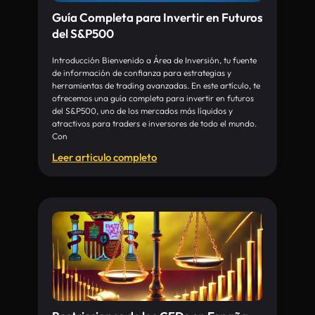
Guía Completa para Invertir en Futuros
del S&P500
Introducción Bienvenido a Área de Inversión, tu fuente
de información de confianza para estrategias y
herramientas de trading avanzadas. En este artículo, te
ofrecemos una guía completa para invertir en futuros
del S&P500, uno de los mercados más líquidos y
atractivos para traders e inversores de todo el mundo.
Con
Leer articulo completo