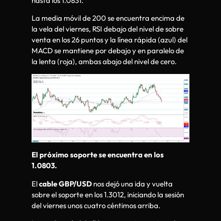
hasta los 1.0831.
La media móvil de 200 se encuentra encima de
la vela del viernes, RSI debajo del nivel de sobre
venta en los 26 puntos y la línea rápida (azul) del
MACD se mantiene por debajo y en paralelo de
la lenta (roja), ambas abajo del nivel de cero.
El próximo soporte se encuentra en los
1.0803.
El
cable GBP/USD
nos dejó una ida y vuelta
sobre el soporte en los 1.3012, iniciando la sesión
del viernes unos cuatro céntimos arriba.