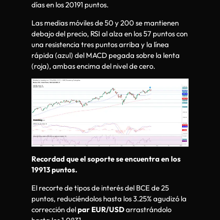
días en los 20191 puntos.
Las medias móviles de 50 y 200 se mantienen
debajo del precio, RSI al alza en los 57 puntos con
una resistencia tres puntos arriba y la línea
rápida (azul) del MACD pegada sobre la lenta
(roja), ambas encima del nivel de cero.
Recordad que el soporte se encuentra en los
19913 puntos.
El recorte de tipos de interés del BCE de 25
puntos, reduciéndolos hasta los 3.25% agudizó la
corrección del
par EUR/USD
arrastrándolo