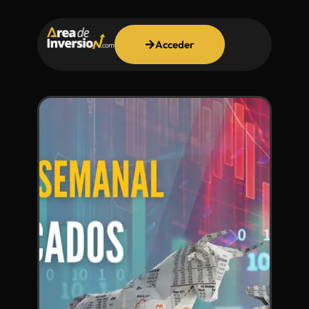
Acceder