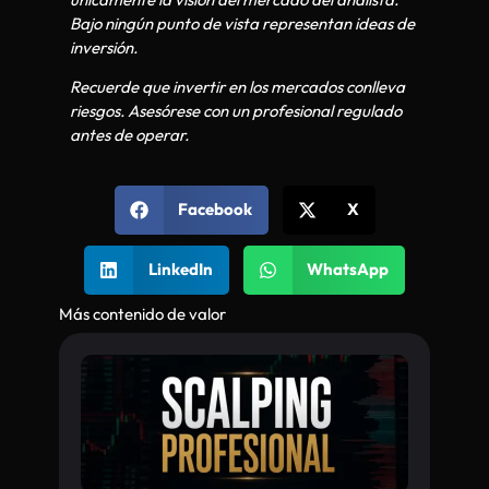
Bajo ningún punto de vista representan ideas de
inversión.
Recuerde que invertir en los mercados conlleva
riesgos. Asesórese con un profesional regulado
antes de operar.
Facebook
X
LinkedIn
WhatsApp
Más contenido de valor