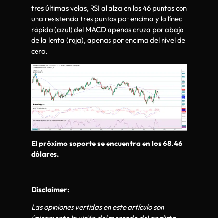
tres últimas velas, RSI al alza en los 46 puntos con
una resistencia tres puntos por encima y la línea
rápida (azul) del MACD apenas cruza por abajo
de la lenta (roja), apenas por encima del nivel de
cero.
El próximo soporte se encuentra en los 68.46
dólares.
Disclaimer:
Las opiniones vertidas en este artículo son
únicamente la visión del mercado del analista.