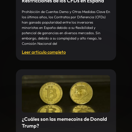
Restricciones de los CFDs en España
Prohibición de Cuentas Demo y Otras Medidas Clave En
los últimos años, los Contratos por Diferencia (CFDs)
han ganado popularidad entre los inversores
minoristas en España debido a su flexibilidad y
potencial de ganancias en diversos mercados. Sin
embargo, debido a su complejidad y alto riesgo, la
Comisión Nacional del
Leer articulo completo
¿Cuáles son las memecoins de Donald
Trump?