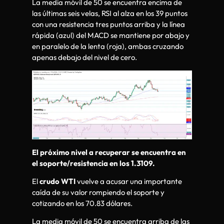
La media móvil de 50 se encuentra encima de
las últimas seis velas, RSI al alza en los 39 puntos
con una resistencia tres puntos arriba y la línea
rápida (azul) del MACD se mantiene por abajo y
en paralelo de la lenta (roja), ambas cruzando
apenas debajo del nivel de cero.
El próximo nivel a recuperar se encuentra en
el soporte/resistencia en los 1.3109.
El
crudo WTI
vuelve a acusar una importante
caída de su valor rompiendo el soporte y
cotizando en los 70.83 dólares.
La media móvil de 50 se encuentra arriba de las