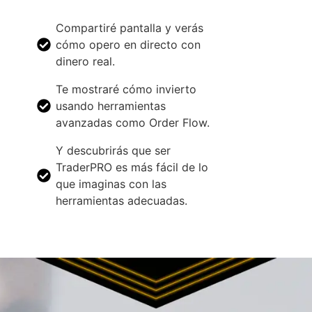
Compartiré pantalla y verás
cómo opero en directo con
dinero real.
Te mostraré cómo invierto
usando herramientas
avanzadas como Order Flow.
Y descubrirás que ser
TraderPRO es más fácil de lo
que imaginas con las
herramientas adecuadas.