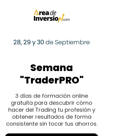
28, 29 y 30
de Septiembre
Semana
"TraderPRO"
3 días de formación online
gratuita para descubrir cómo
hacer del Trading tu profesión y
obtener resultados de forma
consistente sin tocar tus ahorros.