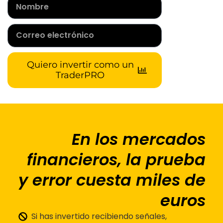
Quiero invertir como un
TraderPRO
En los mercados
financieros, la prueba
y error cuesta miles de
euros
Si has invertido recibiendo señales,