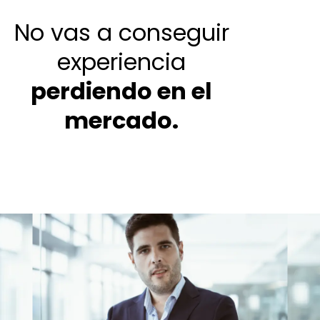
No vas a conseguir
experiencia
perdiendo en el
mercado.