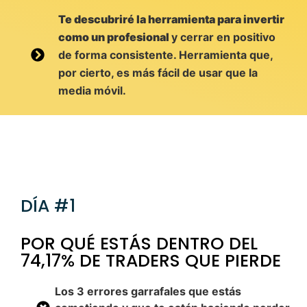
Te descubriré la herramienta para invertir
como un profesional
y cerrar en positivo
de forma consistente. Herramienta que,
por cierto, es más fácil de usar que la
media móvil.
DÍA #1
POR QUÉ ESTÁS DENTRO DEL
74,17% DE TRADERS QUE PIERDE
Los 3 errores garrafales que estás