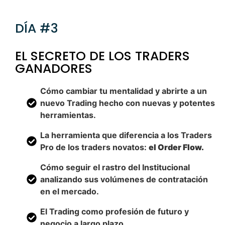
DÍA #3
EL SECRETO DE LOS TRADERS
GANADORES
Cómo cambiar tu mentalidad y abrirte a un
nuevo Trading hecho con nuevas y potentes
herramientas.
La herramienta que diferencia a los Traders
Pro de los traders novatos:
el Order Flow.
Cómo seguir el rastro del Institucional
analizando sus volúmenes de contratación
en el mercado.
El Trading como profesión de futuro y
negocio a largo plazo.