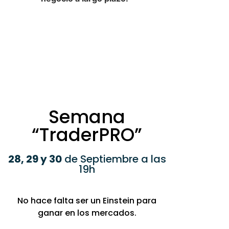
Semana
“TraderPRO”
28, 29 y 30
de Septiembre a las
19h
No hace falta ser un Einstein para
ganar en los mercados.