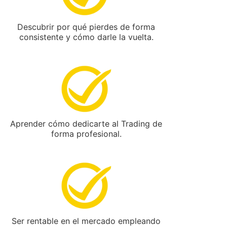
Descubrir por qué pierdes de forma
consistente y
cómo darle la vuelta.
Aprender cómo
dedicarte al Trading
de
forma profesional.
Ser rentable en el mercado empleando