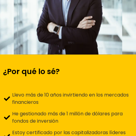
¿Por qué lo sé?
Llevo más de 10 años invirtiendo en los mercados
financieros
He gestionado más de 1 millón de dólares para
fondos de inversión
Estoy certificado por las capitalizadoras líderes