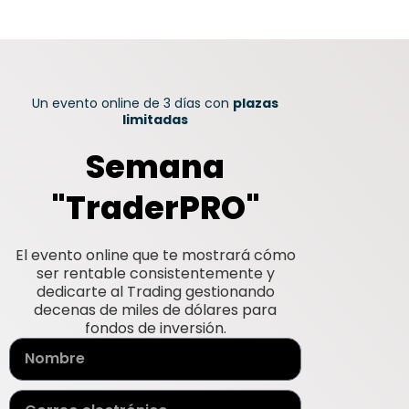
Un evento online de 3 días con
plazas
limitadas
Semana
"TraderPRO"
El evento online que te mostrará cómo
ser rentable consistentemente y
dedicarte al Trading gestionando
decenas de miles de dólares para
fondos de inversión.