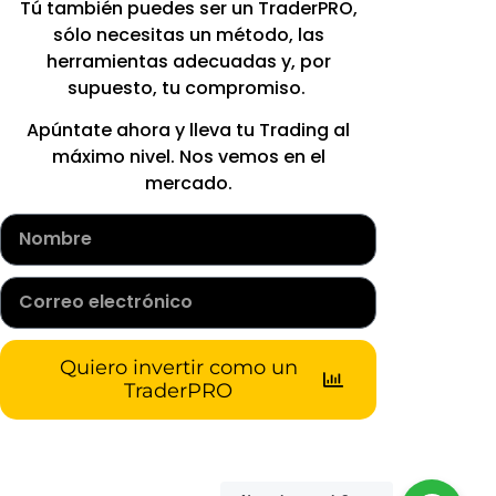
Tú también puedes ser un TraderPRO,
sólo necesitas un método, las
herramientas adecuadas y, por
supuesto, tu compromiso.
Apúntate ahora y lleva tu Trading al
máximo nivel. Nos vemos en el
mercado.
Quiero invertir como un
TraderPRO