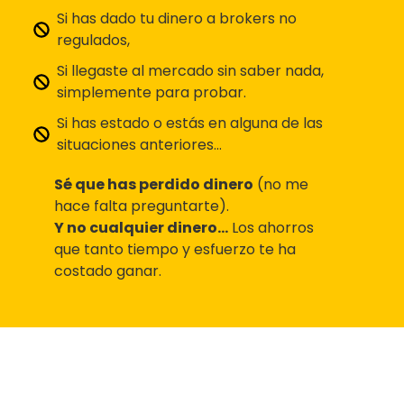
Si has dado tu dinero a brokers no
regulados,
Si llegaste al mercado sin saber nada,
simplemente para probar.
Si has estado o estás en alguna de las
situaciones anteriores…
Sé que has perdido dinero
(no me
hace falta preguntarte).
Y no cualquier dinero…
Los ahorros
que tanto tiempo y esfuerzo te ha
costado ganar.