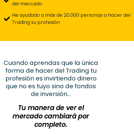
del mercado
He ayudado a más de 20.000 personas a hacer del
Trading su profesión
Cuando aprendas que la única
forma de hacer del Trading tu
profesión es invirtiendo dinero
que no es tuyo sino de fondos
de inversión…
Tu manera de ver el
mercado cambiará por
completo.