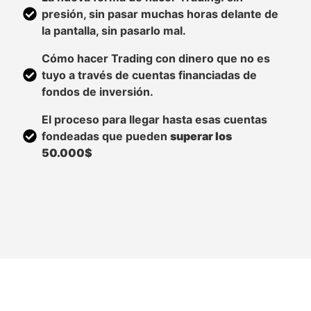
presión, sin pasar muchas horas delante de
la pantalla, sin pasarlo mal.
Cómo hacer Trading con dinero que no es
tuyo a través de cuentas financiadas de
fondos de inversión.
El proceso para llegar hasta esas cuentas
fondeadas que pueden
superar los
50.000$