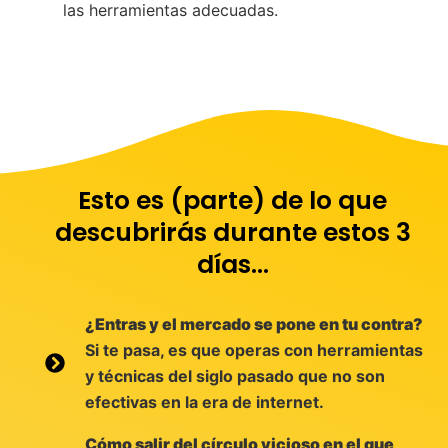
las
herramientas adecuadas.
Esto es (parte) de lo que
descubrirás durante estos 3
días...
¿Entras y el mercado se pone en tu contra?
Si te pasa, es que operas con herramientas
y técnicas del siglo pasado que no son
efectivas en la era de internet.
Cómo salir del círculo vicioso en el que