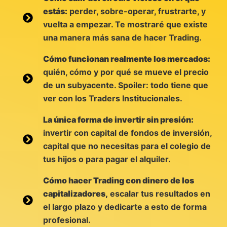
estás:
perder, sobre-operar, frustrarte, y
vuelta a empezar. Te mostraré que existe
una manera más sana de hacer Trading.
Cómo funcionan realmente los mercados:
quién, cómo y por qué se mueve el precio
de un subyacente. Spoiler: todo tiene que
ver con los Traders Institucionales.
La única forma de invertir sin presión:
invertir con capital de fondos de inversión,
capital que no necesitas para el colegio de
tus hijos o para pagar el alquiler.
Cómo hacer Trading con dinero de los
capitalizadores,
escalar tus resultados en
el largo plazo y dedicarte a esto de forma
profesional.