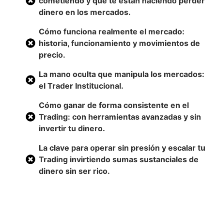
cometiendo y que te están haciendo perder
dinero en los mercados.
Cómo funciona realmente el mercado:
historia, funcionamiento y movimientos de
precio.
La mano oculta que manipula los mercados:
el Trader Institucional.
Cómo ganar de forma consistente en el
Trading: con herramientas avanzadas y sin
invertir tu dinero.
La clave para operar sin presión y escalar tu
Trading invirtiendo sumas sustanciales de
dinero sin ser rico.