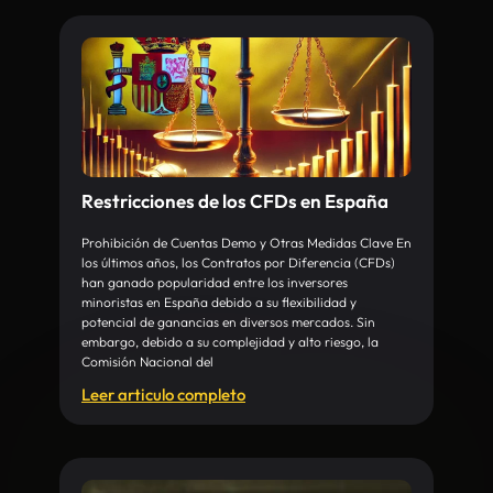
Restricciones de los CFDs en España
Prohibición de Cuentas Demo y Otras Medidas Clave En
los últimos años, los Contratos por Diferencia (CFDs)
han ganado popularidad entre los inversores
minoristas en España debido a su flexibilidad y
potencial de ganancias en diversos mercados. Sin
embargo, debido a su complejidad y alto riesgo, la
Comisión Nacional del
Leer articulo completo