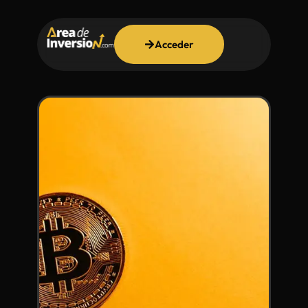
Acceder