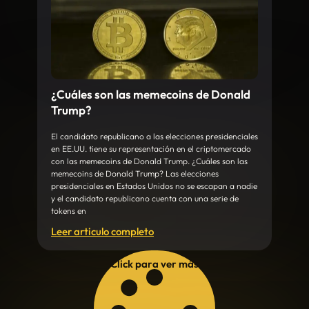
¿Cuáles son las memecoins de Donald
Trump?
El candidato republicano a las elecciones presidenciales
en EE.UU. tiene su representación en el criptomercado
con las memecoins de Donald Trump. ¿Cuáles son las
memecoins de Donald Trump? Las elecciones
presidenciales en Estados Unidos no se escapan a nadie
y el candidato republicano cuenta con una serie de
tokens en
Leer articulo completo
Click para ver más