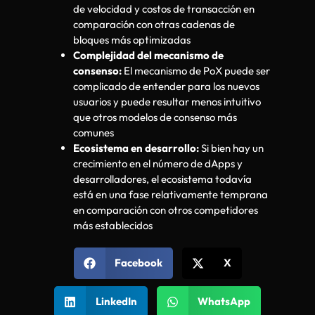
de velocidad y costos de transacción en
comparación con otras cadenas de
bloques más optimizadas
Complejidad del mecanismo de
consenso:
El mecanismo de PoX puede ser
complicado de entender para los nuevos
usuarios y puede resultar menos intuitivo
que otros modelos de consenso más
comunes
Ecosistema en desarrollo:
Si bien hay un
crecimiento en el número de dApps y
desarrolladores, el ecosistema todavía
está en una fase relativamente temprana
en comparación con otros competidores
más establecidos
Facebook
X
LinkedIn
WhatsApp