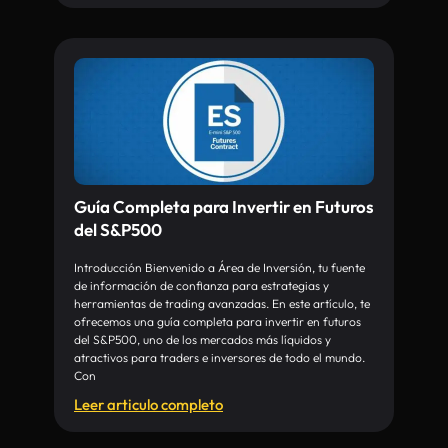
Guía Completa para Invertir en Futuros
del S&P500
Introducción Bienvenido a Área de Inversión, tu fuente
de información de confianza para estrategias y
herramientas de trading avanzadas. En este artículo, te
ofrecemos una guía completa para invertir en futuros
del S&P500, uno de los mercados más líquidos y
atractivos para traders e inversores de todo el mundo.
Con
Leer articulo completo