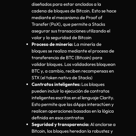
diseñados para estar anclados a la
cadena de bloques de Bitcoin. Esto se hace
mediante el mecanismo de Proof of
Transfer (PoX), que permite a Stacks
asegurar sus transacciones utilizando el
valor y la seguridad de Bitcoin
Proceso de minería:
La minería de
bloques se realiza mediante el proceso de
transferencia de BTC (Bitcoin) para
validar bloques. Los validadores bloquean
BTC y, a cambio, reciben recompensas en
STX (el token nativo de Stacks)
Contratos inteligentes:
Los bloques
pueden incluir la ejecución de contratos
inteligentes escritos en el lenguaje Clarity.
Esto permite que las dApps interactúen y
realicen operaciones basadas en la lógica
definida en esos contratos
Seguridad y transparencia:
Al anclarse a
Bitcoin, los bloques heredan la robustez y