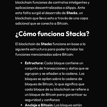
blockchain funciones de contratos inteligentes y
aplicaciones descentralizadas o dApps. Ante
esta falta surgió el desarrollo de
Stacks
, un
blockchain que lleva esto a través de una capa
adicional que se conecta a Bitcoin.
¿Cómo funciona Stacks?
El blockchain de
Stacks
funciona en base a la
siguiente estructura para poder brindar las
funciones mencionadas sobre Bitcoin:
Estructura:
Cada bloque contiene un
conjunto de transacciones y datos que se
agrupan y se añaden a la cadena. Los
bloques se apilan sobre la cadena de
bloques de Bitcoin, lo que significa que
cada bloque de su blockchain se refiere a
un bloque de Bitcoin para garantizar su
seguridad y confianza
Anclaje a Bitcoin:
Los bloques están