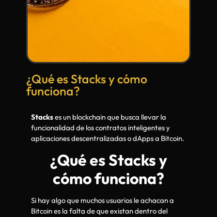
¿Qué es Stacks y cómo
funciona?
Stacks
es un blockchain que busca llevar la
funcionalidad de los contratos inteligentes y
aplicaciones descentralizadas o dApps a Bitcoin.
¿Qué es Stacks y
cómo funciona?
Si hay algo que muchos usuarios le achacan a
Bitcoin es la falta de que existan dentro del