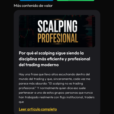
Más contenido de valor
Por qué el scalping sigue siendo la
disciplina más eficiente y profesional
del trading moderno
Hay una frase que llevo años escuchando dentro del
mundo del trading y que, sinceramente, cada vez me
parece más absurda: “El scalping no es trading
profesional.” Y normalmente quien dice eso suele
pertenecer a uno de estos grupos: personas que nunca
han trabajado realmente con flujo institucional, traders
que
Leer articulo completo