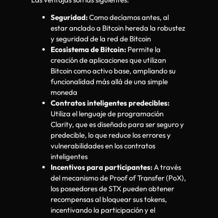
Seguridad:
Como decíamos antes, al
estar anclado a Bitcoin hereda la robustez
y seguridad de la red de Bitcoin
Ecosistema de Bitcoin:
Permite la
creación de aplicaciones que utilizan
Bitcoin como activo base, ampliando su
funcionalidad más allá de una simple
moneda
Contratos inteligentes predecibles:
Utiliza el lenguaje de programación
Clarity, que es diseñado para ser seguro y
predecible, lo que reduce los errores y
vulnerabilidades en los contratos
inteligentes
Incentivos para participantes:
A través
del mecanismo de Proof of Transfer (PoX),
los poseedores de STX pueden obtener
recompensas al bloquear sus tokens,
incentivando la participación y el