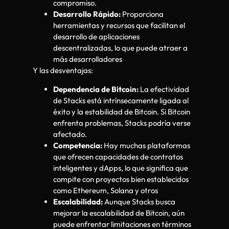
compromiso.
Desarrollo Rápido:
Proporciona
herramientas y recursos que facilitan el
desarrollo de aplicaciones
descentralizadas, lo que puede atraer a
más desarrolladores
Y las desventajas:
Dependencia de Bitcoin:
La efectividad
de Stacks está intrínsecamente ligada al
éxito y la estabilidad de Bitcoin. Si Bitcoin
enfrenta problemas, Stacks podría verse
afectado.
Competencia:
Hay muchas plataformas
que ofrecen capacidades de contratos
inteligentes y dApps, lo que significa que
compite con proyectos bien establecidos
como Ethereum, Solana y otros
Escalabilidad:
Aunque Stacks busca
mejorar la escalabilidad de Bitcoin, aún
puede enfrentar limitaciones en términos