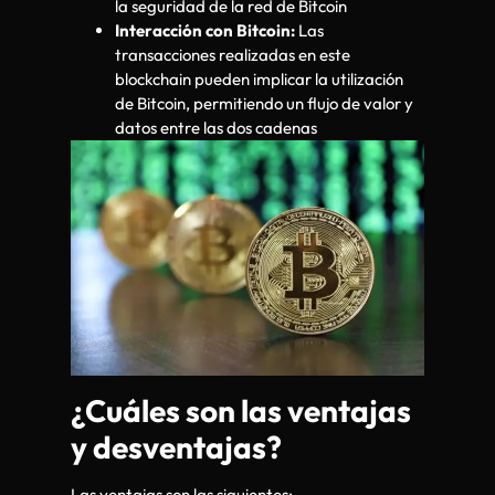
la seguridad de la red de Bitcoin
Interacción con Bitcoin:
Las
transacciones realizadas en este
blockchain pueden implicar la utilización
de Bitcoin, permitiendo un flujo de valor y
datos entre las dos cadenas
¿Cuáles son las ventajas
y desventajas?
Las ventajas son las siguientes: