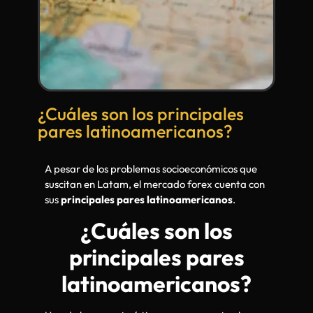
¿Cuáles son los principales
pares latinoamericanos?
A pesar de los problemas socioeconómicos que
suscitan en Latam, el mercado forex cuenta con
sus
principales pares latinoamericanos
.
¿Cuáles son los
principales pares
latinoamericanos?