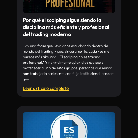
Por qué el scalping sigue siendo la
disciplina más eficiente y profesional
del trading moderno
Hay una frase que llevo años escuchando dentro del
mundo del trading y que, sinceramente, cada vez me
parece más absurda: “El scalping no es trading
profesional.” Y normalmente quien dice eso suele
pertenecer a uno de estos grupos: personas que nunca
han trabajado realmente con flujo institucional, traders
que
Leer articulo completo