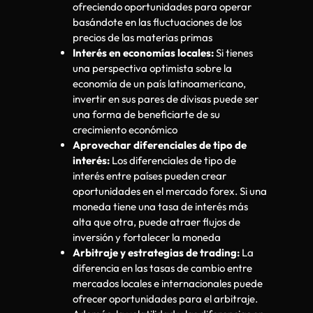
ofreciendo oportunidades para operar
basándote en las fluctuaciones de los
precios de las materias primas
Interés en economías locales:
Si tienes
una perspectiva optimista sobre la
economía de un país latinoamericano,
invertir en sus pares de divisas puede ser
una forma de beneficiarte de su
crecimiento económico
Aprovechar diferenciales de tipo de
interés:
Los diferenciales de tipo de
interés entre países pueden crear
oportunidades en el mercado forex. Si una
moneda tiene una tasa de interés más
alta que otra, puede atraer flujos de
inversión y fortalecer la moneda
Arbitraje y estrategias de trading:
La
diferencia en las tasas de cambio entre
mercados locales e internacionales puede
ofrecer oportunidades para el arbitraje.