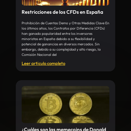
Restricciones de los CFDs en España
Prohibición de Cuentas Demo y Otras Medidas Clave En
los últimos años, los Contratos por Diferencia (CFDs)
han ganado popularidad entre los inversores
minoristas en España debido a su flexibilidad y
potencial de ganancias en diversos mercados. Sin
embargo, debido a su complejidad y alto riesgo, la
Comisión Nacional del
Leer articulo completo
¿Cuáles son las memecoins de Donald