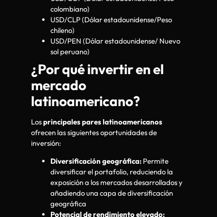
colombiano)
USD/CLP (Dólar estadounidense/Peso
chileno)
USD/PEN (Dólar estadounidense/ Nuevo
sol peruano)
¿Por qué invertir en el
mercado
latinoamericano?
Los
principales pares latinoamericanos
ofrecen las siguientes oportunidades de
inversión:
Diversificación geográfica:
Permite
diversificar el portafolio, reduciendo la
exposición a los mercados desarrollados y
añadiendo una capa de diversificación
geográfica
Potencial de rendimiento elevado: