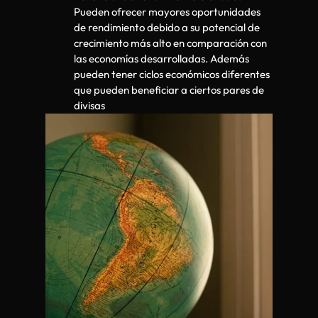
Pueden ofrecer mayores oportunidades
de rendimiento debido a su potencial de
crecimiento más alto en comparación con
las economías desarrolladas. Además
pueden tener ciclos económicos diferentes
que pueden beneficiar a ciertos pares de
divisas