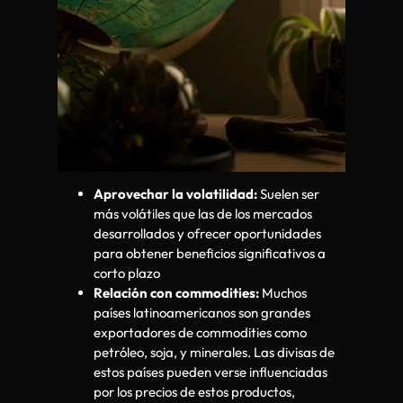
Aprovechar la volatilidad:
Suelen ser
más volátiles que las de los mercados
desarrollados y ofrecer oportunidades
para obtener beneficios significativos a
corto plazo
Relación con commodities:
Muchos
países latinoamericanos son grandes
exportadores de commodities como
petróleo, soja, y minerales. Las divisas de
estos países pueden verse influenciadas
por los precios de estos productos,