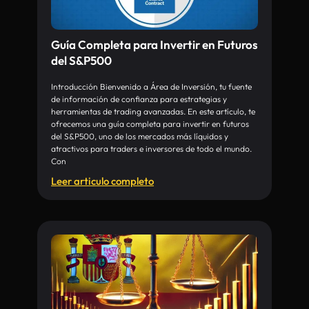
Guía Completa para Invertir en Futuros
del S&P500
Introducción Bienvenido a Área de Inversión, tu fuente
de información de confianza para estrategias y
herramientas de trading avanzadas. En este artículo, te
ofrecemos una guía completa para invertir en futuros
del S&P500, uno de los mercados más líquidos y
atractivos para traders e inversores de todo el mundo.
Con
Leer articulo completo