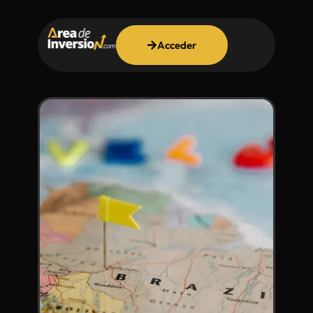
Acceder