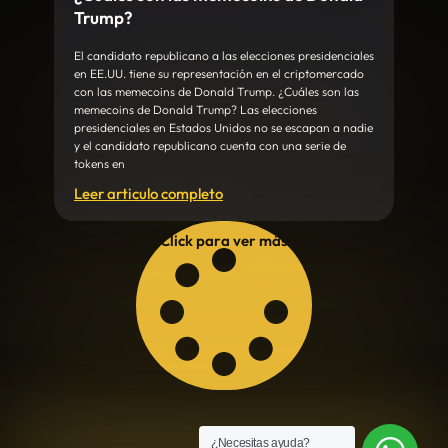
Trump?
El candidato republicano a las elecciones presidenciales
en EE.UU. tiene su representación en el criptomercado
con las memecoins de Donald Trump. ¿Cuáles son las
memecoins de Donald Trump? Las elecciones
presidenciales en Estados Unidos no se escapan a nadie
y el candidato republicano cuenta con una serie de
tokens en
Leer articulo completo
Click para ver más
¿Necesitas ayuda?