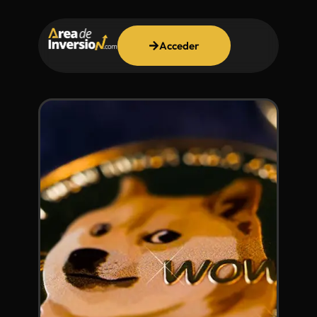
Acceder