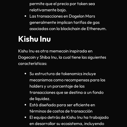
permite que el precio por token sea
relativamente bajo.
Las transacciones en Dogelon Mars
generalmente implican tarifas de gas
asociadas con la blockchain de Ethereum.
Kishu Inu
Kishu Inu es otra memecoin inspirada en
Dogecoin y Shiba Inu, la cual tiene las siguientes
características:
Su estructura de tokenomics incluye
mecanismos como recompensas para los
holders y un porcentaje de las
transacciones que se destina a un fondo
de liquidez.
Está diseñado para ser eficiente en
términos de costos de transacción
El equipo detrás de Kishu Inu ha trabajado
en desarrollar su ecosistema, incluyendo