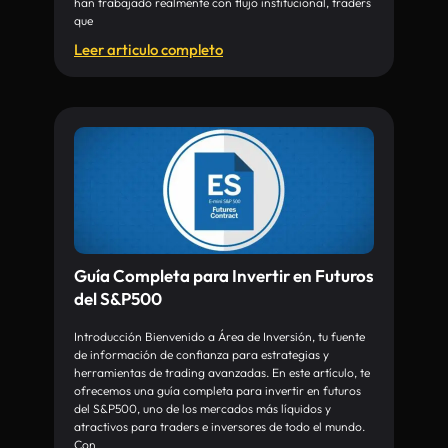
han trabajado realmente con flujo institucional, traders
que
Leer articulo completo
Guía Completa para Invertir en Futuros
del S&P500
Introducción Bienvenido a Área de Inversión, tu fuente
de información de confianza para estrategias y
herramientas de trading avanzadas. En este artículo, te
ofrecemos una guía completa para invertir en futuros
del S&P500, uno de los mercados más líquidos y
atractivos para traders e inversores de todo el mundo.
Con