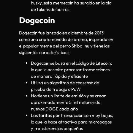
husky, esta memecoin ha surgido en la ola
de tokens de perros
Dogecoin
Dogecoin fue lanzado en diciembre de 2013
como una criptomoneda de broma, inspirada en
el popular meme del perro Shiba Inu y tiene las
siguientes características:
Dogecoin se basa en el código de Litecoin,
lo que le permite procesar transacciones
de manera rápida y eficiente
Utiliza un algoritmo de consenso de
prueba de trabajo o PoW
No tiene un límite de emisión y se crean
aproximadamente 5 mil millones de
nuevos DOGE cada año
Las tarifas por transacción son muy bajas,
lo que la hace atractiva para micropagos
y transferencias pequeñas