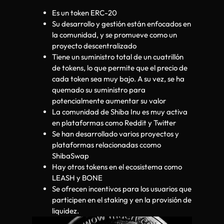
Es un token ERC-20
Su desarrollo y gestión están enfocados en
la comunidad, y se promueve como un
proyecto descentralizado
Tiene un suministro total de un cuatrillón
de tokens, lo que permite que el precio de
cada token sea muy bajo. A su vez, se ha
quemado su suministro para
potencialmente aumentar su valor
La comunidad de Shiba Inu es muy activa
en plataformas como Reddit y Twitter
Se han desarrollado varios proyectos y
plataformas relacionadas ccomo
ShibaSwap
Hay otros tokens en el ecosistema como
LEASH y BONE
Se ofrecen incentivos para los usuarios que
participen en el staking y en la provisión de
liquidez.