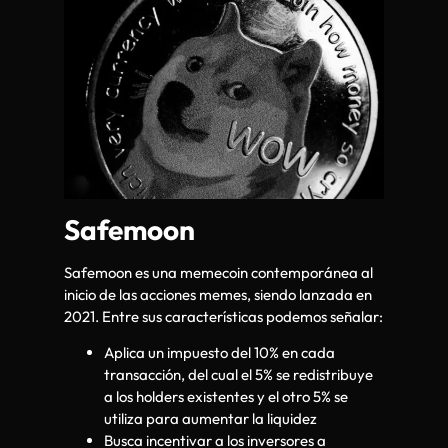
Safemoon
Safemoon es una memecoin contemporánea al
inicio de las acciones memes, siendo lanzada en
2021. Entre sus características podemos señalar:
Aplica un impuesto del 10% en cada
transacción, del cual el 5% se redistribuye
a los holders existentes y el otro 5% se
utiliza para aumentar la liquidez
Busca incentivar a los inversores a