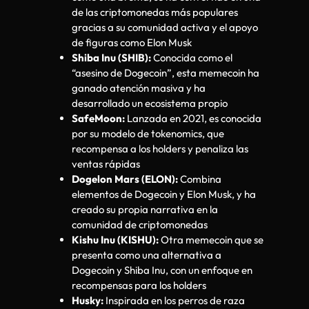
de las criptomonedas más populares
gracias a su comunidad activa y el apoyo
de figuras como Elon Musk
Shiba Inu (SHIB):
Conocida como el
“asesino de Dogecoin”, esta memecoin ha
ganado atención masiva y ha
desarrollado un ecosistema propio
SafeMoon:
Lanzada en 2021, es conocida
por su modelo de tokenomics, que
recompensa a los holders y penaliza las
ventas rápidas
Dogelon Mars (ELON):
Combina
elementos de Dogecoin y Elon Musk, y ha
creado su propia narrativa en la
comunidad de criptomonedas
Kishu Inu (KISHU):
Otra memecoin que se
presenta como una alternativa a
Dogecoin y Shiba Inu, con un enfoque en
recompensas para los holders
Husky:
Inspirada en los perros de raza