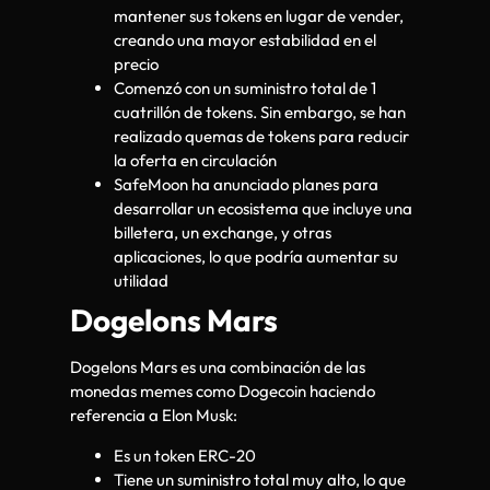
mantener sus tokens en lugar de vender,
creando una mayor estabilidad en el
precio
Comenzó con un suministro total de 1
cuatrillón de tokens. Sin embargo, se han
realizado quemas de tokens para reducir
la oferta en circulación
SafeMoon ha anunciado planes para
desarrollar un ecosistema que incluye una
billetera, un exchange, y otras
aplicaciones, lo que podría aumentar su
utilidad
Dogelons Mars
Dogelons Mars es una combinación de las
monedas memes como Dogecoin haciendo
referencia a Elon Musk:
Es un token ERC-20
Tiene un suministro total muy alto, lo que