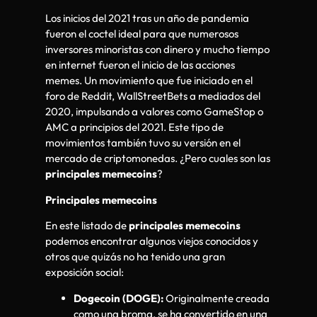
Los inicios del 2021 tras un año de pandemia
fueron el coctel ideal para que numerosos
inversores minoristas con dinero y mucho tiempo
en internet fueron el inicio de las acciones
memes. Un movimiento que fue iniciado en el
foro de Reddit, WallStreetBets a mediados del
2020, impulsando a valores como GameStop o
AMC a principios del 2021. Este tipo de
movimientos también tuvo su versión en el
mercado de criptomonedas. ¿Pero cuales son las
principales memecoins
?
Principales memecoins
En este listado de
principales memecoins
podemos encontrar algunos viejos conocidos y
otros que quizás no ha tenido una gran
exposición social:
Dogecoin (DOGE):
Originalmente creada
como una broma, se ha convertido en una