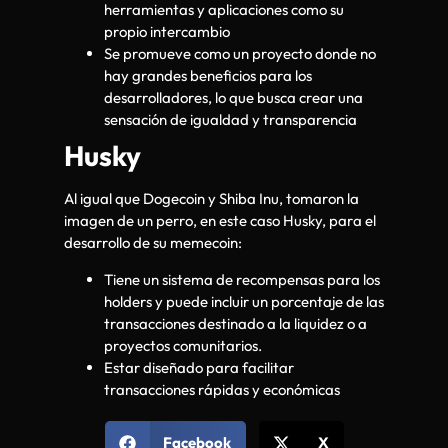
herramientas y aplicaciones como su
propio intercambio
Se promueve como un proyecto donde no
hay grandes beneficios para los
desarrolladores, lo que busca crear una
sensación de igualdad y transparencia
Husky
Al igual que Dogecoin y Shiba Inu, tomaron la
imagen de un perro, en este caso Husky, para el
desarrollo de su memecoin:
Tiene un sistema de recompensas para los
holders y puede incluir un porcentaje de las
transacciones destinado a la liquidez o a
proyectos comunitarios.
Estar diseñado para facilitar
transacciones rápidas y económicas
Facebook
X