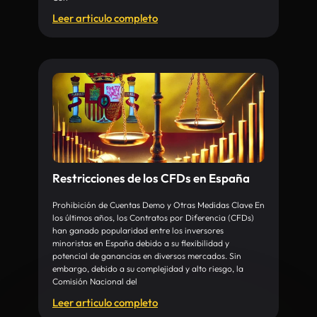
Leer articulo completo
Restricciones de los CFDs en España
Prohibición de Cuentas Demo y Otras Medidas Clave En
los últimos años, los Contratos por Diferencia (CFDs)
han ganado popularidad entre los inversores
minoristas en España debido a su flexibilidad y
potencial de ganancias en diversos mercados. Sin
embargo, debido a su complejidad y alto riesgo, la
Comisión Nacional del
Leer articulo completo