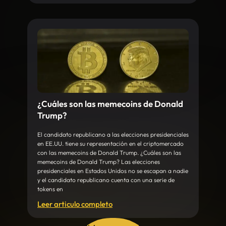
¿Cuáles son las memecoins de Donald
Trump?
El candidato republicano a las elecciones presidenciales
en EE.UU. tiene su representación en el criptomercado
con las memecoins de Donald Trump. ¿Cuáles son las
memecoins de Donald Trump? Las elecciones
presidenciales en Estados Unidos no se escapan a nadie
y el candidato republicano cuenta con una serie de
tokens en
Leer articulo completo