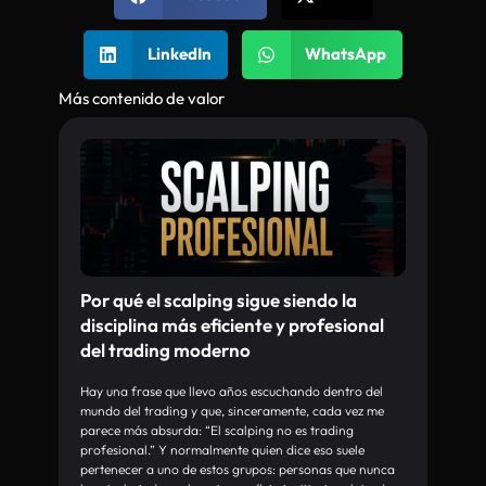
LinkedIn
WhatsApp
Más contenido de valor
Por qué el scalping sigue siendo la
disciplina más eficiente y profesional
del trading moderno
Hay una frase que llevo años escuchando dentro del
mundo del trading y que, sinceramente, cada vez me
parece más absurda: “El scalping no es trading
profesional.” Y normalmente quien dice eso suele
pertenecer a uno de estos grupos: personas que nunca