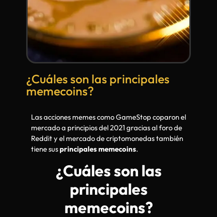
¿Cuáles son las principales
memecoins?
Las acciones memes como GameStop coparon el
mercado a principios del 2021 gracias al foro de
Reddit y el mercado de criptomonedas también
tiene sus
principales memecoins
.
¿Cuáles son las
principales
memecoins?