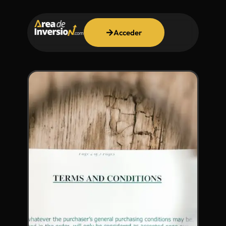
Acceder