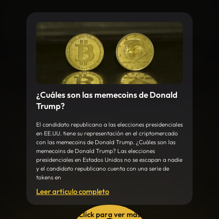
¿Cuáles son las memecoins de Donald
Trump?
El candidato republicano a las elecciones presidenciales
en EE.UU. tiene su representación en el criptomercado
con las memecoins de Donald Trump. ¿Cuáles son las
memecoins de Donald Trump? Las elecciones
presidenciales en Estados Unidos no se escapan a nadie
y el candidato republicano cuenta con una serie de
tokens en
Leer articulo completo
Click para ver más