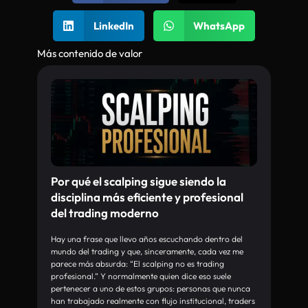
LinkedIn
WhatsApp
Más contenido de valor
Por qué el scalping sigue siendo la
disciplina más eficiente y profesional
del trading moderno
Hay una frase que llevo años escuchando dentro del
mundo del trading y que, sinceramente, cada vez me
parece más absurda: “El scalping no es trading
profesional.” Y normalmente quien dice eso suele
pertenecer a uno de estos grupos: personas que nunca
han trabajado realmente con flujo institucional, traders