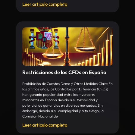
Leer articulo completo
Restricciones de los CFDs en España
Prohibición de Cuentas Demo y Otras Medidas Clave En
los últimos años, los Contratos por Diferencia (CFDs)
han ganado popularidad entre los inversores
minoristas en España debido a su flexibilidad y
potencial de ganancias en diversos mercados. Sin
embargo, debido a su complejidad y alto riesgo, la
Comisión Nacional del
Leer articulo completo