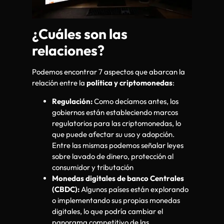
¿Cuáles son las
relaciones?
Podemos encontrar 7 aspectos que abarcan la
relación entre la
política y criptomonedas
:
Regulación:
Como decíamos antes, los
gobiernos están estableciendo marcos
regulatorios para las criptomonedas, lo
que puede afectar su uso y adopción.
Entre las mismas podemos señalar leyes
sobre lavado de dinero, protección al
consumidor y tributación
Monedas digitales de banco Centrales
(CBDC):
Algunos países están explorando
o implementando sus propias monedas
digitales, lo que podría cambiar el
panorama competitivo de las