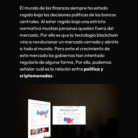
El mundo de las finanzas siempre ha estado
regido bajo las decisiones políticas de los bancos
centrales. Al estar regido bajo una estricta
normativa muchas personas quedan fuera del
mercado. Por ello es que la tecnología blockchain
vino a revolucionar un mercado cerrado y abrirlo
a todo el mundo. Pero ante el crecimiento de
este mercado los gobiernos han intentado
regularlo de alguna forma. Por ello, podemos
señalar cuál es la relación entre
política y
criptomonedas
.