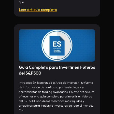
que
Leer articulo completo
Guía Completa para Invertir en Futuros
del S&P500
Introducción Bienvenido a Área de Inversión, tu fuente
de información de confianza para estrategias y
herramientas de trading avanzadas. En este artículo, te
ofrecemos una guía completa para invertir en futuros
del S&P500, uno de los mercados más líquidos y
atractivos para traders e inversores de todo el mundo.
Con