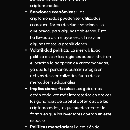
criptomonedas
Sanciones económicas:
Las
criptomonedas pueden ser utilizadas
como una forma de eludir sanciones, lo
que preocupa a algunos gobiernos. Esto
ha llevado a un mayor escrutinio y, en
algunos casos, a prohibiciones
Volatilidad política:
La inestabilidad
política en ciertas regiones puede influir en
el precio y la adopción de criptomonedas,
ya que las personas buscan refugio en
activos descentralizados fuera de los
mercados tradicionales
Implicaciones fiscales:
Los gobiernos
están cada vez más interesados en gravar
las ganancias de capital obtenidas de las
criptomonedas, lo que puede afectar la
forma en que los inversores operan en este
espacio
Políticas monetarias:
La emisión de