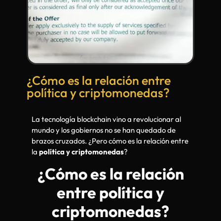
¿Cómo es la relación entre
política y criptomonedas?
La tecnología blockchain vino a revolucionar al
mundo y los gobiernos no se han quedado de
brazos cruzados. ¿Pero cómo es la relación entre
la
política y criptomonedas
?
¿Cómo es la relación
entre política y
criptomonedas?