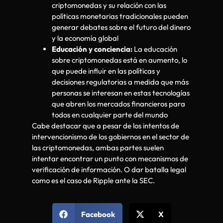
criptomonedas y su relación con las
políticas monetarias tradicionales pueden
generar debates sobre el futuro del dinero
y la economía global
Educación y conciencia:
La educación
sobre criptomonedas está en aumento, lo
que puede influir en las políticas y
decisiones regulatorias a medida que más
personas se interesan en estas tecnologías
que abren los mercados financieros para
todos en cualquier parte del mundo
Cabe destacar que a pesar de los intentos de
intervencionismo de los gobiernos en el sector de
las criptomonedas, ambas partes suelen
intentar encontrar un punto con mecanismos de
verificación de información. O dar batalla legal
como es el caso de Ripple ante la SEC.
Facebook
X