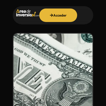
Acceder