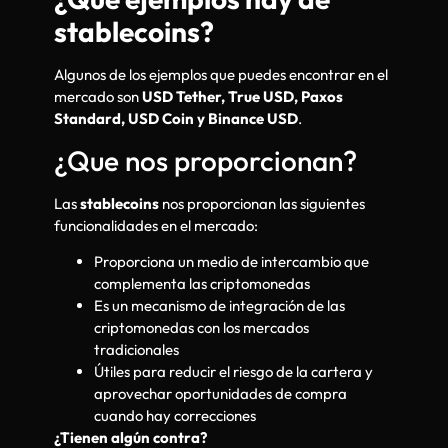
stablecoins?
Algunos de los ejemplos que puedes encontrar en el
mercado son
USD Tether, True USD, Paxos
Standard, USD Coin y Binance USD
.
¿Que nos proporcionan?
Las
stablecoins
nos proporcionan las siguientes
funcionalidades en el mercado:
Proporciona un medio de intercambio que
complementa las criptomonedas
Es un mecanismo de integración de las
criptomonedas con los mercados
tradicionales
Útiles para reducir el riesgo de la cartera y
aprovechar oportunidades de compra
cuando hay correcciones
¿Tienen algún contra?