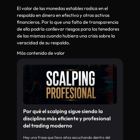
El valor de las monedas estables radica en el
respaldo en dinero en efectivo y otros activos
financieros. Por lo que una falta de transparencia
de ello podría conllevar riesgos para los tenedores
de las mismas cuando hubiera una crisis sobre la
veracidad de su respaldo.
Más contenido de valor
Por qué el scalping sigue siendo la
disciplina más eficiente y profesional
del trading moderno
Hay una frase que llevo años escuchando dentro del