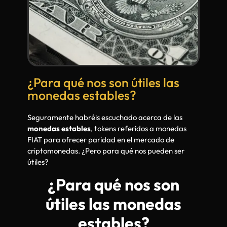
¿Para qué nos son útiles las
monedas estables?
Seguramente habréis escuchado acerca de las
monedas estables
, tokens referidos a monedas
FIAT para ofrecer paridad en el mercado de
criptomonedas. ¿Pero para qué nos pueden ser
útiles?
¿Para qué nos son
útiles las monedas
estables?