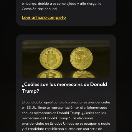
embargo, debido a su complejidad y alto riesgo, la
Comisión Nacional del
Leer articulo completo
¿Cuáles son las memecoins de Donald
Trump?
El candidato republicano a las elecciones presidenciales
en EE.UU. tiene su representación en el criptomercado
con las memecoins de Donald Trump. ¿Cuáles son las
memecoins de Donald Trump? Las elecciones
presidenciales en Estados Unidos no se escapan a nadie
y el candidato republicano cuenta con una serie de