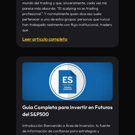
mundo del trading y que, sinceramente, cada vez me
parece más absurda: “El scalping no es trading
profesional.” Y normalmente quien dice eso suele
pertenecer a uno de estos grupos: personas que nunca
han trabajado realmente con flujo institucional, traders
que
Leer articulo completo
Guía Completa para Invertir en Futuros
del S&P500
Introducción Bienvenido a Área de Inversión, tu fuente
de información de confianza para estrategias y