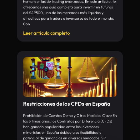
herramientas de trading avanzadas. En este artículo, te
ofrecemos una guía completa para invertir en futuros
del S&P500, uno de los mercados más líquidos y
atractivos para traders e inversores de todo el mundo.
Con
Leer articulo completo
Restricciones de los CFDs en España
Prohibición de Cuentas Demo y Otras Medidas Clave En
los últimos años, los Contratos por Diferencia (CFDs)
han ganado popularidad entre los inversores
minoristas en España debido a su flexibilidad y
potencial de ganancias en diversos mercados. Sin