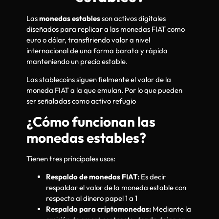
Las
monedas estables
son activos digitales
diseñados para replicar a las monedas FIAT como
euro o dólar, transfiriendo valor a nivel
internacional de una forma barata y rápida
manteniendo un precio estable.
Las stablecoins siguen fielmente el valor de la
moneda FIAT a la que emulan. Por lo que pueden
ser señaladas como activo refugio
¿Cómo funcionan las
monedas estables?
Tienen tres principales usos:
Respaldo de monedas FIAT:
Es decir
respaldar el valor de la moneda estable con
respecto al dinero papel 1 a 1
Respaldo para criptomonedas:
Mediante la