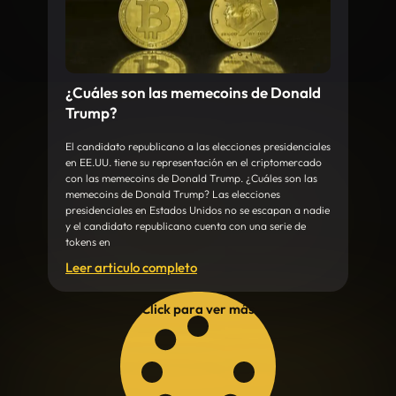
¿Cuáles son las memecoins de Donald
Trump?
El candidato republicano a las elecciones presidenciales
en EE.UU. tiene su representación en el criptomercado
con las memecoins de Donald Trump. ¿Cuáles son las
memecoins de Donald Trump? Las elecciones
presidenciales en Estados Unidos no se escapan a nadie
y el candidato republicano cuenta con una serie de
tokens en
Leer articulo completo
Click para ver más