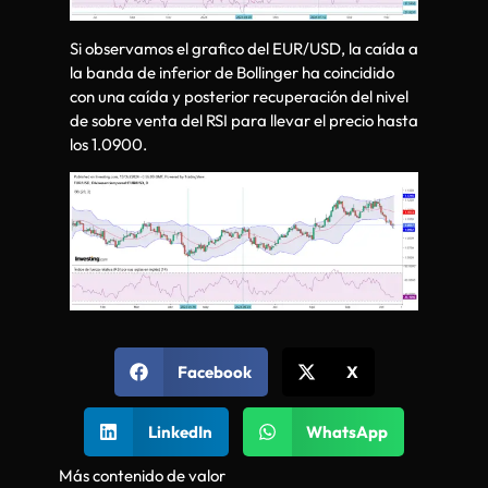
Si observamos el grafico del EUR/USD, la caída a
la banda de inferior de Bollinger ha coincidido
con una caída y posterior recuperación del nivel
de sobre venta del RSI para llevar el precio hasta
los 1.0900.
Facebook
X
LinkedIn
WhatsApp
Más contenido de valor