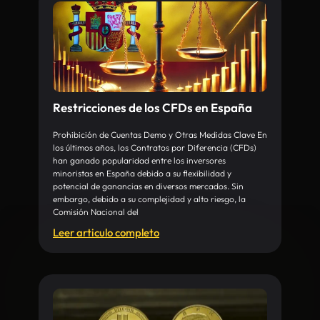
Restricciones de los CFDs en España
Prohibición de Cuentas Demo y Otras Medidas Clave En
los últimos años, los Contratos por Diferencia (CFDs)
han ganado popularidad entre los inversores
minoristas en España debido a su flexibilidad y
potencial de ganancias en diversos mercados. Sin
embargo, debido a su complejidad y alto riesgo, la
Comisión Nacional del
Leer articulo completo