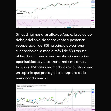
Si nos dirigimos al grafico de Apple, la caída por
debajo del nivel de sobre venta y posterior
recuperación del RSI ha coincidido con una
superación de la media móvil de 50 tras ser
utilizada la misma como resistencia en varias
oportunidades y alcanzar el máximo anual.
Incluso el RSI había marcado los 37 puntos como
un soporte que presagiaba la ruptura de la
mencionada media.