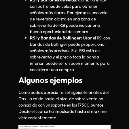
con patrones de velas para obtener
señales más claras. Por ejemplo, una vela
de reversión alcista en una zona de
sobreventa del RSI puede indicar una
buena oportunidad de compra
RSI y Bandas de Bollinger:
Usar el RSI con
Bandas de Bollinger puede proporcionar
señales más precisas. Si el RSI está en
sobreventa y el precio toca la banda
inferior, puede ser un buen momento para
considerar una compra
Algunos ejemplos
Como podéis apreciar en el siguiente análisis del
Dax, la caída hacia el nivel de sobre venta ha
coincidido con un soporte en los 17300 puntos.
Desde el cual se ha impulsado hasta el máximo
visto recientemente.