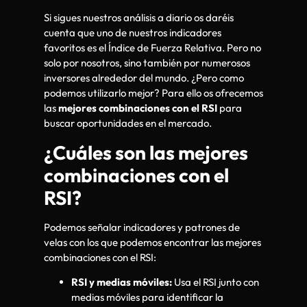
Si sigues nuestros análisis a diario os daréis
cuenta que uno de nuestros indicadores
favoritos es el Índice de Fuerza Relativa. Pero no
solo por nosotros, sino también por numerosos
inversores alrededor del mundo. ¿Pero como
podemos utilizarlo mejor? Para ello os ofrecemos
las
mejores combinaciones con el RSI
para
buscar oportunidades en el mercado.
¿Cuáles son las mejores
combinaciones con el
RSI?
Podemos señalar indicadores y patrones de
velas con los que podemos encontrar las mejores
combinaciones con el RSI:
RSI y medias móviles:
Usa el RSI junto con
medias móviles para identificar la