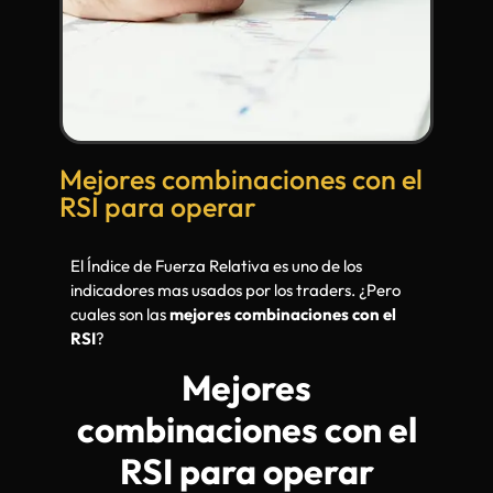
Mejores combinaciones con el
RSI para operar
El Índice de Fuerza Relativa es uno de los
indicadores mas usados por los traders. ¿Pero
cuales son las
mejores combinaciones con el
RSI
?
Mejores
combinaciones con el
RSI para operar