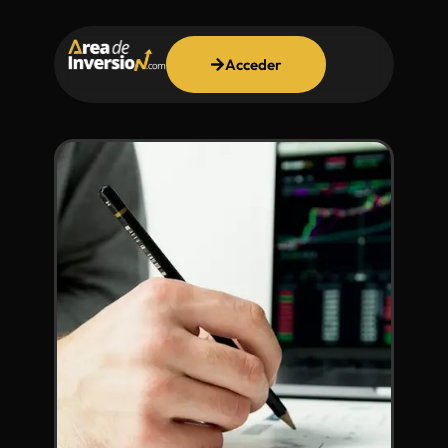
Acceder