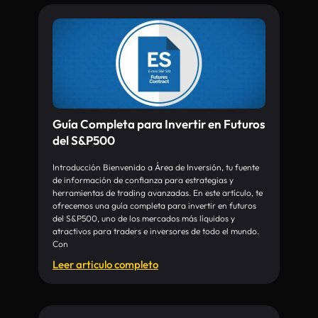
Guía Completa para Invertir en Futuros
del S&P500
Introducción Bienvenido a Área de Inversión, tu fuente
de información de confianza para estrategias y
herramientas de trading avanzadas. En este artículo, te
ofrecemos una guía completa para invertir en futuros
del S&P500, uno de los mercados más líquidos y
atractivos para traders e inversores de todo el mundo.
Con
Leer articulo completo