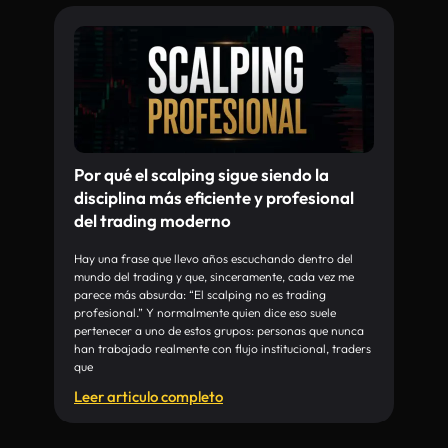
Por qué el scalping sigue siendo la
disciplina más eficiente y profesional
del trading moderno
Hay una frase que llevo años escuchando dentro del
mundo del trading y que, sinceramente, cada vez me
parece más absurda: “El scalping no es trading
profesional.” Y normalmente quien dice eso suele
pertenecer a uno de estos grupos: personas que nunca
han trabajado realmente con flujo institucional, traders
que
Leer articulo completo