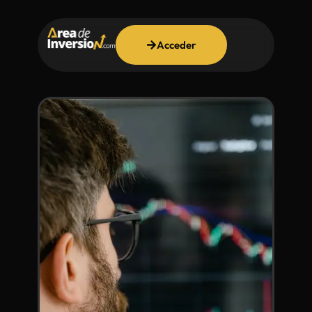
Acceder