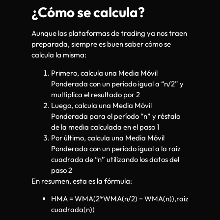
¿Cómo se calcula?
Aunque las plataformas de trading ya nos traen
preparada, siempre es buen saber cómo se
calcula la misma:
Primero, calcula una Media Móvil
Ponderada con un período igual a “n/2” y
multiplica el resultado por 2
Luego, calcula una Media Móvil
Ponderada para el período “n” y réstalo
de la media calculada en el paso 1
Por último, calcula una Media Móvil
Ponderada con un período igual a la raíz
cuadrada de “n” utilizando los datos del
paso 2
En resumen, esta es la fórmula:
HMA = WMA(2*WMA(n/2) − WMA(n)),raíz
cuadrada(n))