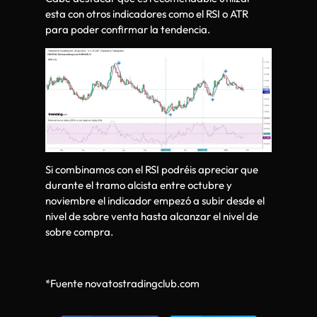
esta con otros indicadores como el RSI o ATR
para poder confirmar la tendencia.
Si combinamos con el RSI podréis apreciar que
durante el tramo alcista entre octubre y
noviembre el indicador empezó a subir desde el
nivel de sobre venta hasta alcanzar el nivel de
sobre compra.
*Fuente novatostradingclub.com