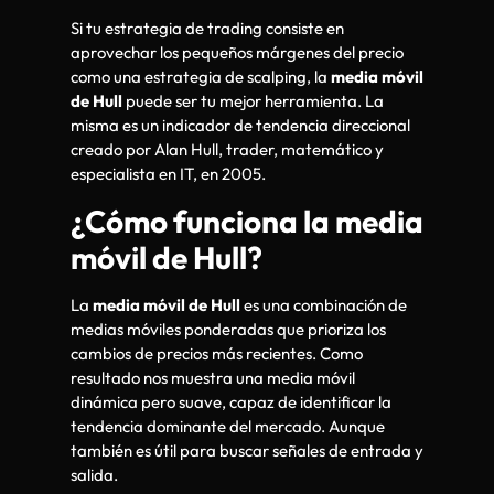
Si tu estrategia de trading consiste en
aprovechar los pequeños márgenes del precio
como una estrategia de scalping, la
media móvil
de Hull
puede ser tu mejor herramienta. La
misma es un indicador de tendencia direccional
creado por Alan Hull, trader, matemático y
especialista en IT, en 2005.
¿Cómo funciona la media
móvil de Hull?
La
media móvil de Hull
es una combinación de
medias móviles ponderadas que prioriza los
cambios de precios más recientes. Como
resultado nos muestra una media móvil
dinámica pero suave, capaz de identificar la
tendencia dominante del mercado. Aunque
también es útil para buscar señales de entrada y
salida.