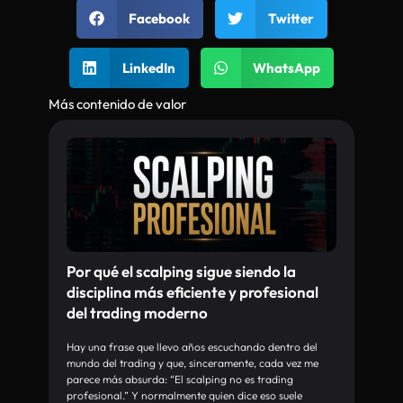
Facebook
Twitter
LinkedIn
WhatsApp
Más contenido de valor
Por qué el scalping sigue siendo la
disciplina más eficiente y profesional
del trading moderno
Hay una frase que llevo años escuchando dentro del
mundo del trading y que, sinceramente, cada vez me
parece más absurda: “El scalping no es trading
profesional.” Y normalmente quien dice eso suele