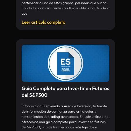
pertenecer a uno de estos grupos: personas que nunca
han trabajado realmente con flujo institucional, traders
que
Leer articulo completo
Guía Completa para Invertir en Futuros
del S&P500
Introducción Bienvenido a Área de Inversión, tu fuente
de información de confianza para estrategias y
herramientas de trading avanzadas. En este artículo, te
ofrecemos una guía completa para invertir en futuros
del S&P500, uno de los mercados más líquidos y