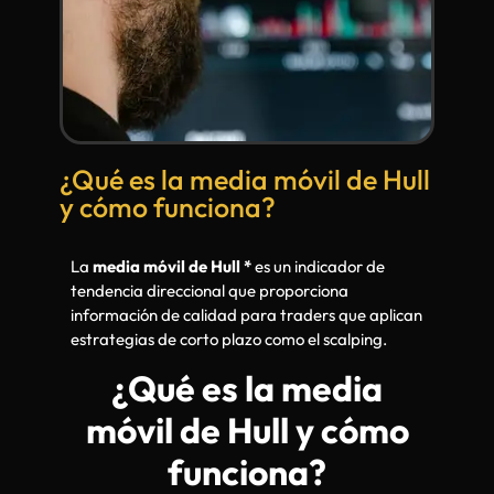
¿Qué es la media móvil de Hull
y cómo funciona?
La
media móvil de Hull *
es un indicador de
tendencia direccional que proporciona
información de calidad para traders que aplican
estrategias de corto plazo como el scalping.
¿Qué es la media
móvil de Hull y cómo
funciona?