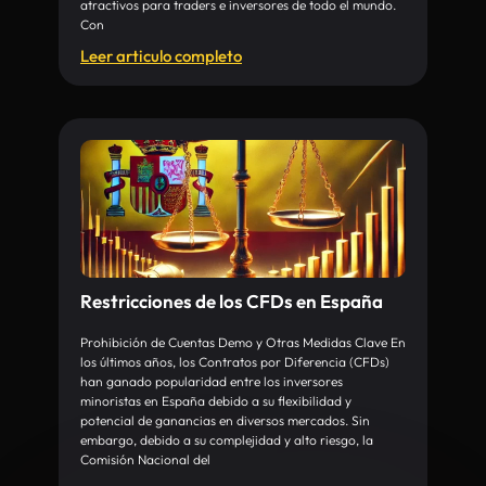
atractivos para traders e inversores de todo el mundo.
Con
Leer articulo completo
Restricciones de los CFDs en España
Prohibición de Cuentas Demo y Otras Medidas Clave En
los últimos años, los Contratos por Diferencia (CFDs)
han ganado popularidad entre los inversores
minoristas en España debido a su flexibilidad y
potencial de ganancias en diversos mercados. Sin
embargo, debido a su complejidad y alto riesgo, la
Comisión Nacional del