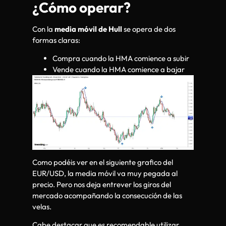
¿Cómo operar?
Con la
media móvil de Hull
se opera de dos
formas claras:
Compra cuando la HMA comience a subir
Vende cuando la HMA comience a bajar
Como podéis ver en el siguiente grafico del
EUR/USD, la media móvil va muy pegada al
precio. Pero nos deja entrever los giros del
mercado acompañando la consecución de las
velas.
Cabe destacar que es recomendable utilizar