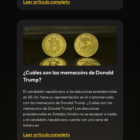
Leer articulo completo
¿Cuáles son las memecoins de Donald
Trump?
El candidato republicano a las elecciones presidenciales
en EE.UU. tiene su representación en el criptomercado
con las memecoins de Donald Trump. ¿Cuáles son las
memecoins de Donald Trump? Las elecciones
presidenciales en Estados Unidos no se escapan a nadie
y el candidato republicano cuenta con una serie de
tokens en
Leer articulo completo