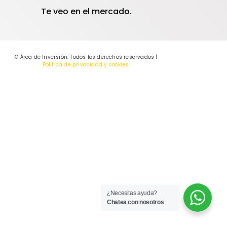
Te veo en el mercado.
© Área de Inversión. Todos los derechos reservados |
Política de privacidad y cookies.
¿Necesitas ayuda?
Chatea con nosotros