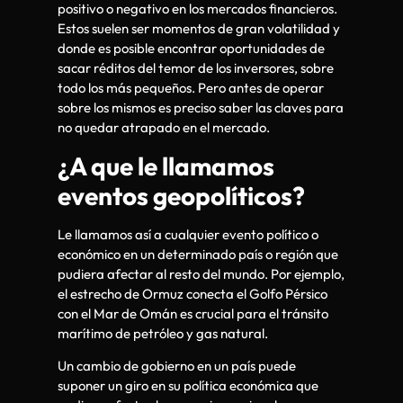
positivo o negativo en los mercados financieros.
Estos suelen ser momentos de gran volatilidad y
donde es posible encontrar oportunidades de
sacar réditos del temor de los inversores, sobre
todo los más pequeños. Pero antes de operar
sobre los mismos es preciso saber las claves para
no quedar atrapado en el mercado.
¿A que le llamamos
eventos geopolíticos?
Le llamamos así a cualquier evento político o
económico en un determinado país o región que
pudiera afectar al resto del mundo. Por ejemplo,
el estrecho de Ormuz conecta el Golfo Pérsico
con el Mar de Omán es crucial para el tránsito
marítimo de petróleo y gas natural.
Un cambio de gobierno en un país puede
suponer un giro en su política económica que