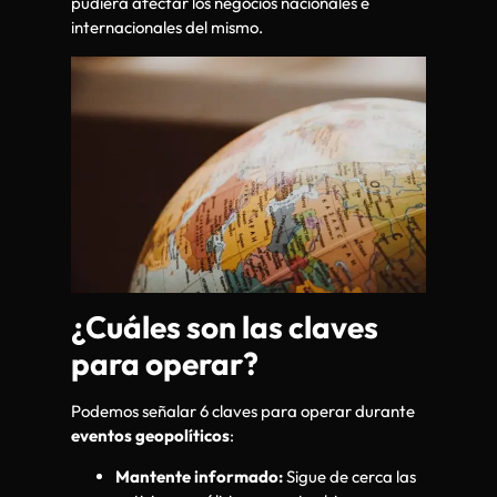
pudiera afectar los negocios nacionales e
internacionales del mismo.
¿Cuáles son las claves
para operar?
Podemos señalar 6 claves para operar durante
eventos geopolíticos
:
Mantente informado:
Sigue de cerca las