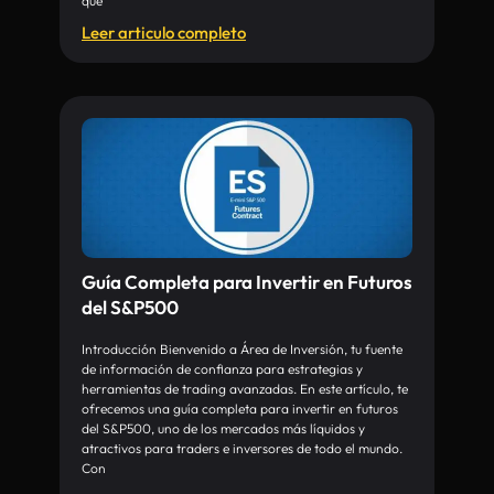
que
Leer articulo completo
Guía Completa para Invertir en Futuros
del S&P500
Introducción Bienvenido a Área de Inversión, tu fuente
de información de confianza para estrategias y
herramientas de trading avanzadas. En este artículo, te
ofrecemos una guía completa para invertir en futuros
del S&P500, uno de los mercados más líquidos y
atractivos para traders e inversores de todo el mundo.
Con