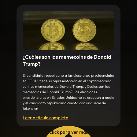
¿Cuáles son las memecoins de Donald
Trump?
El candidato republicano a las elecciones presidenciales
en EE.UU. tiene su representación en el criptomercado
con las memecoins de Donald Trump. ¿Cuáles son las
memecoins de Donald Trump? Las elecciones
presidenciales en Estados Unidos no se escapan a nadie
y el candidato republicano cuenta con una serie de
tokens en
Leer articulo completo
Click para ver más