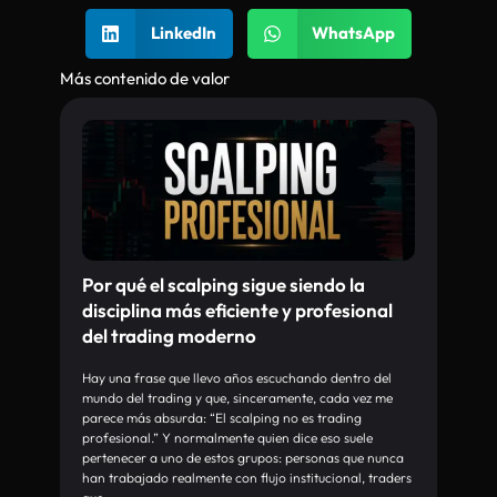
LinkedIn
WhatsApp
Más contenido de valor
Por qué el scalping sigue siendo la
disciplina más eficiente y profesional
del trading moderno
Hay una frase que llevo años escuchando dentro del
mundo del trading y que, sinceramente, cada vez me
parece más absurda: “El scalping no es trading
profesional.” Y normalmente quien dice eso suele
pertenecer a uno de estos grupos: personas que nunca
han trabajado realmente con flujo institucional, traders