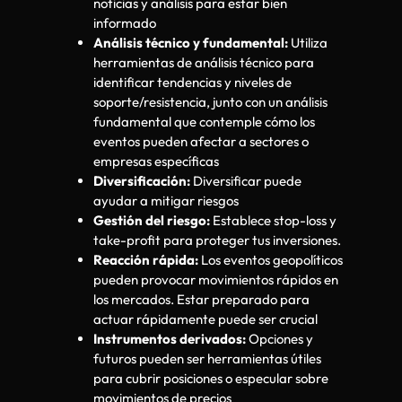
noticias y análisis para estar bien
informado
Análisis técnico y fundamental:
Utiliza
herramientas de análisis técnico para
identificar tendencias y niveles de
soporte/resistencia, junto con un análisis
fundamental que contemple cómo los
eventos pueden afectar a sectores o
empresas específicas
Diversificación:
Diversificar puede
ayudar a mitigar riesgos
Gestión del riesgo:
Establece stop-loss y
take-profit para proteger tus inversiones.
Reacción rápida:
Los eventos geopolíticos
pueden provocar movimientos rápidos en
los mercados. Estar preparado para
actuar rápidamente puede ser crucial
Instrumentos derivados:
Opciones y
futuros pueden ser herramientas útiles
para cubrir posiciones o especular sobre
movimientos de precios