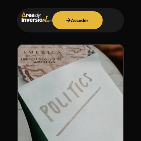
Acceder