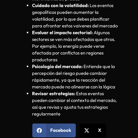
Cuidado con la volatilidad:
Los eventos
geopolíticos pueden aumentar la
volatilidad, por lo que debes planificar
para afrontar estos vaivenes del mercado
Evaluar el impacto sectorial:
Algunos
sectores se ven más afectados que otros.
Por ejemplo, la energía puede verse
afectada por conflictos en regiones
productoras
Psicología del mercado:
Entiende que la
percepción del riesgo puede cambiar
rápidamente, ya que la reacción del
mercado puede no alinearse con la lógica
Revisar estrategias:
Estos eventos
pueden cambiar el contexto del mercado,
así que revisa y ajusta tus estrategias
regularmente
Facebook
X