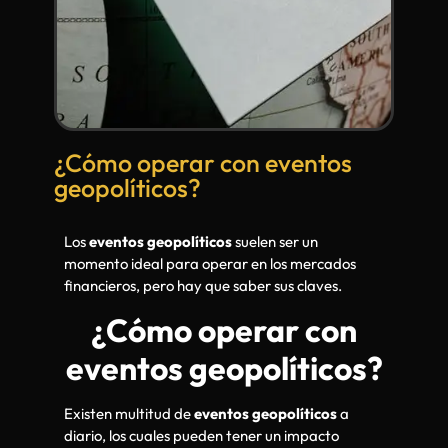
¿Cómo operar con eventos
geopolíticos?
Los
eventos geopolíticos
suelen ser un
momento ideal para operar en los mercados
financieros, pero hay que saber sus claves.
¿Cómo operar con
eventos geopolíticos?
Existen multitud de
eventos geopolíticos
a
diario, los cuales pueden tener un impacto