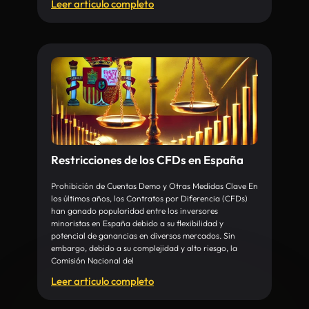
Leer articulo completo
Restricciones de los CFDs en España
Prohibición de Cuentas Demo y Otras Medidas Clave En
los últimos años, los Contratos por Diferencia (CFDs)
han ganado popularidad entre los inversores
minoristas en España debido a su flexibilidad y
potencial de ganancias en diversos mercados. Sin
embargo, debido a su complejidad y alto riesgo, la
Comisión Nacional del
Leer articulo completo