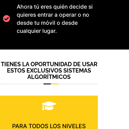
Ahora tú eres quién decide si
quieres entrar a operar o no
desde tu móvil o desde
cualquier lugar.
TIENES LA OPORTUNIDAD DE USAR
ESTOS EXCLUSIVOS SISTEMAS
ALGORÍTMICOS
PARA TODOS LOS NIVELES