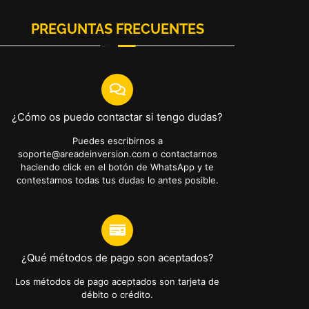
PREGUNTAS FRECUENTES
¿Cómo os puedo contactar si tengo dudas?
Puedes escribirnos a
soporte@areadeinversion.com o contactarnos
haciendo click en el botón de WhatsApp y te
contestamos todas tus dudas lo antes posible.
¿Qué métodos de pago son aceptados?
Los métodos de pago aceptados son tarjeta de
débito o crédito.