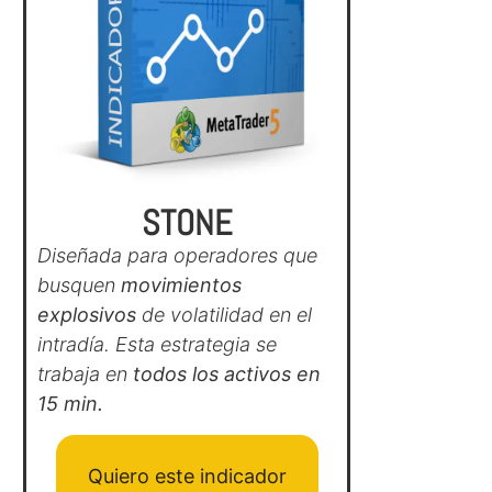
STONE
Diseñada para operadores que
busquen
movimientos
explosivos
de volatilidad en el
intradía. Esta estrategia se
trabaja en
todos los activos en
15 min.
Quiero este indicador