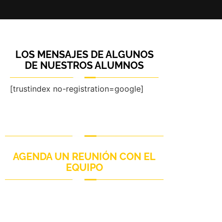
LOS MENSAJES DE ALGUNOS
DE NUESTROS ALUMNOS
[trustindex no-registration=google]
AGENDA UN REUNIÓN CON EL
EQUIPO