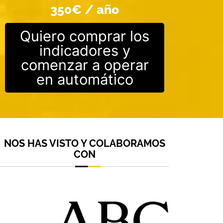
350€ / año
Quiero comprar los
indicadores y
comenzar a operar
en automático
NOS HAS VISTO Y COLABORAMOS
CON