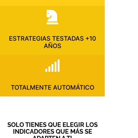
ESTRATEGIAS TESTADAS +10
AÑOS
TOTALMENTE AUTOMÁTICO
SOLO TIENES QUE ELEGIR LOS
INDICADORES QUE MÁS SE