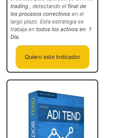
trading
, detectando el
final de
los procesos correctivos
en el
largo plazo. Esta estrategia se
trabaja en
todos los activos en 1
Día.
Quiero este indicador