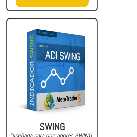
SWING
Diseñada para operadores
SWING