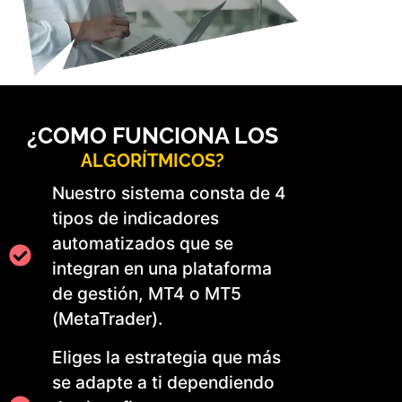
¿COMO FUNCIONA LOS
ALGORÍTMICOS?
Nuestro sistema consta de 4
tipos de indicadores
automatizados que se
integran en una plataforma
de gestión, MT4 o MT5
(MetaTrader).
Eliges la estrategia que más
se adapte a ti dependiendo