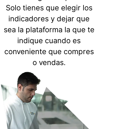
Solo tienes que elegir los
indicadores y dejar que
sea la plataforma la que te
indique cuando es
conveniente que compres
o vendas.