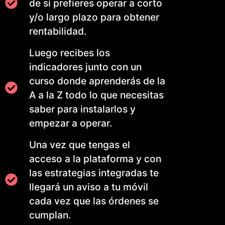
de si prefieres operar a corto
y/o largo plazo para obtener
rentabilidad.
Luego recibes los
indicadores junto con un
curso donde aprenderás de la
A a la Z todo lo que necesitas
saber para instalarlos y
empezar a operar.
Una vez que tengas el
acceso a la plataforma y con
las estrategias integradas te
llegará un aviso a tu móvil
cada vez que las órdenes se
cumplan.