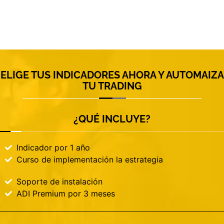
ELIGE TUS INDICADORES AHORA Y AUTOMAIZA
TU TRADING
¿QUÉ INCLUYE?
Indicador por 1 año
Curso de implementación la estrategia
Soporte de instalación
ADI Premium por 3 meses