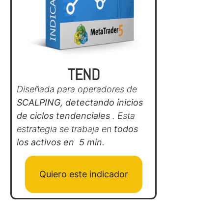
TEND
Diseñada para operadores de
SCALPING, detectando inicios
de ciclos tendenciales
. Esta
estrategia se trabaja en
todos
los activos en 5 min.
Quiero este indicador