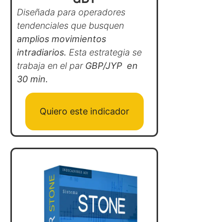
Diseñada para operadores
tendenciales que busquen
amplios movimientos
intradiarios.
Esta estrategia se
trabaja en el par
GBP/JYP en
30 min.
Quiero este indicador