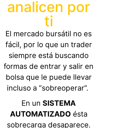
analicen por
ti
El mercado bursátil no es
fácil, por lo que un trader
siempre está buscando
formas de entrar y salir en
bolsa que le puede llevar
incluso a “sobreoperar”.
En un
SISTEMA
AUTOMATIZADO
ésta
sobrecarga desaparece.