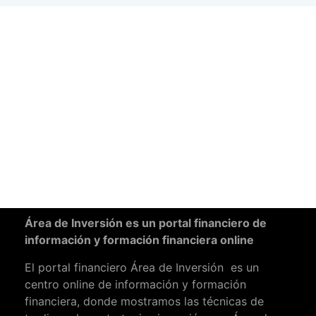
Área de Inversión es un portal financiero de
información y formación financiera online
El portal financiero Área de Inversión es un
centro online de información y formación
financiera, donde mostramos las técnicas de