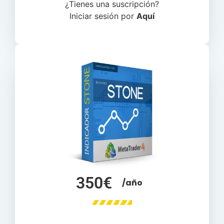
¿Tienes una suscripción?
Iniciar sesión por
Aquí
350€
/año