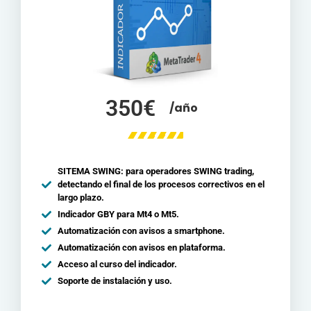
350€
/año
SITEMA SWING: para operadores SWING trading,
detectando el final de los procesos correctivos en el
largo plazo.
Indicador GBY para Mt4 o Mt5.
Automatización con avisos a smartphone.
Automatización con avisos en plataforma.
Acceso al curso del indicador.
Soporte de instalación y uso.