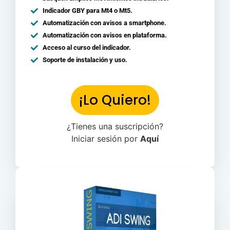
Indicador GBY para Mt4 o Mt5.
Automatización con avisos a smartphone.
Automatización con avisos en plataforma.
Acceso al curso del indicador.
Soporte de instalación y uso.
¡Lo Quiero!
¿Tienes una suscripción?
Iniciar sesión por
Aquí