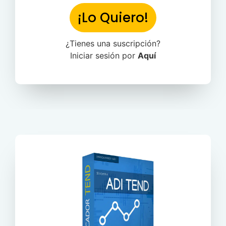
¡Lo Quiero!
¿Tienes una suscripción?
Iniciar sesión por
Aquí