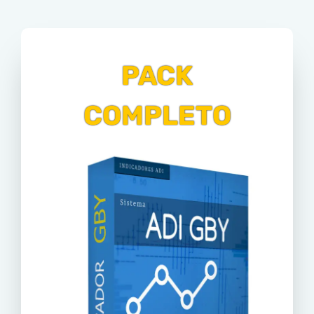
PACK
COMPLETO