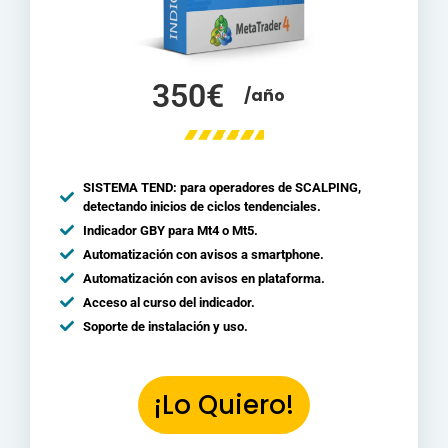
350€
/año
SISTEMA TEND: para operadores de SCALPING,
detectando inicios de ciclos tendenciales.
Indicador GBY para Mt4 o Mt5.
Automatización con avisos a smartphone.
Automatización con avisos en plataforma.
Acceso al curso del indicador.
Soporte de instalación y uso.
¡Lo Quiero!