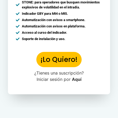
STONE: para operadores que busquen movimientos
explosivos de volatilidad en el intradía.
Indicador GBY para Mt4 o Mt5.
Automatización con avisos a smartphone.
Automatización con avisos en plataforma.
Acceso al curso del indicador.
Soporte de instalación y uso.
¡Lo Quiero!
¿Tienes una suscripción?
Iniciar sesión por
Aquí