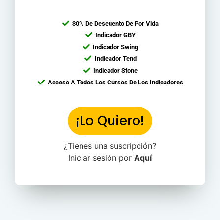
30% De Descuento De Por Vida
Indicador GBY
Indicador Swing
Indicador Tend
Indicador Stone
Acceso A Todos Los Cursos De Los Indicadores
¡Lo Quiero!
¿Tienes una suscripción?
Iniciar sesión por
Aquí