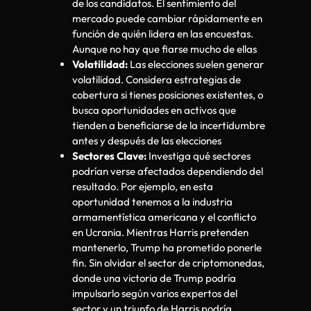
de los candidatos. El sentimiento del
mercado puede cambiar rápidamente en
función de quién lidera en las encuestas.
Aunque no hay que fiarse mucho de ellas
Volatilidad:
Las elecciones suelen generar
volatilidad. Considera estrategias de
cobertura si tienes posiciones existentes, o
busca oportunidades en activos que
tienden a beneficiarse de la incertidumbre
antes y después de las elecciones
Sectores Clave:
Investiga qué sectores
podrían verse afectados dependiendo del
resultado. Por ejemplo, en esta
oportunidad tenemos a la industria
armamentística americana y el conflicto
en Ucrania. Mientras Harris pretenden
mantenerlo, Trump ha prometido ponerle
fin. Sin olvidar el sector de criptomonedas,
donde una victoria de Trump podría
impulsarlo según varios expertos del
sector y un triunfo de Harris podría