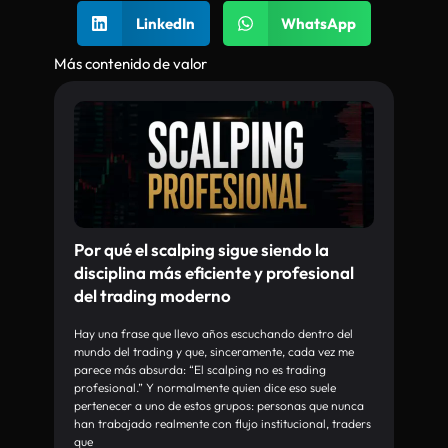
LinkedIn
WhatsApp
Más contenido de valor
Por qué el scalping sigue siendo la
disciplina más eficiente y profesional
del trading moderno
Hay una frase que llevo años escuchando dentro del
mundo del trading y que, sinceramente, cada vez me
parece más absurda: “El scalping no es trading
profesional.” Y normalmente quien dice eso suele
pertenecer a uno de estos grupos: personas que nunca
han trabajado realmente con flujo institucional, traders
que