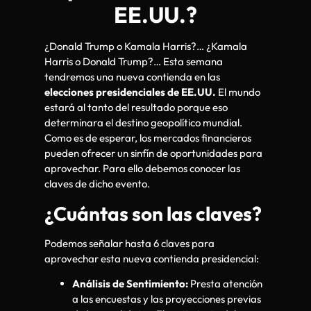
EE.UU.?
¿Donald Trump o Kamala Harris?… ¿Kamala
Harris o Donald Trump?… Esta semana
tendremos una nueva contienda en las
elecciones presidenciales de EE.UU.
El mundo
estará al tanto del resultado porque eso
determinara el destino geopolítico mundial.
Como es de esperar, los mercados financieros
pueden ofrecer un sinfín de oportunidades para
aprovechar. Para ello debemos conocer las
claves de dicho evento.
¿Cuántas son las claves?
Podemos señalar hasta 6 claves para
aprovechar esta nueva contienda presidencial:
Análisis de Sentimiento:
Presta atención
a las encuestas y las proyecciones previas