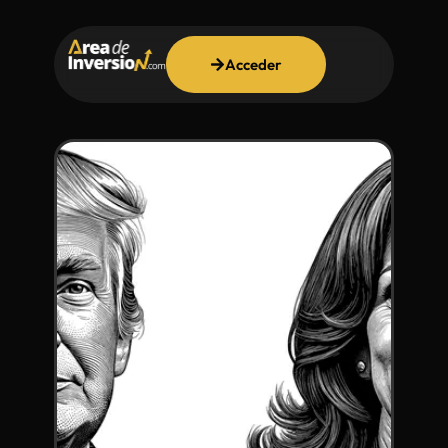
Acceder