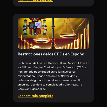
Restricciones de los CFDs en España
Prohibición de Cuentas Demo y Otras Medidas Clave En
los últimos años, los Contratos por Diferencia (CFDs)
han ganado popularidad entre los inversores
minoristas en España debido a su flexibilidad y
potencial de ganancias en diversos mercados. Sin
embargo, debido a su complejidad y alto riesgo, la
Comisión Nacional del
Leer articulo completo