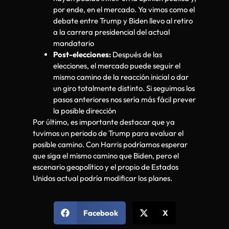
por ende, en el mercado. Ya vimos como el
debate entre Trump y Biden llevo al retiro
a la carrera presidencial del actual
mandatario
Post-elecciones:
Después de las
elecciones, el mercado puede seguir el
mismo camino de la reacción inicial o dar
un giro totalmente distinto. Si seguimos los
pasos anteriores nos sería más fácil prever
la posible dirección
Por último, es importante destacar que ya
tuvimos un periodo de Trump para evaluar el
posible camino. Con Harris podríamos esperar
que siga el mismo camino que Biden, pero el
escenario geopolítico y el propio de Estados
Unidos actual podría modificar los planes.
Facebook
X