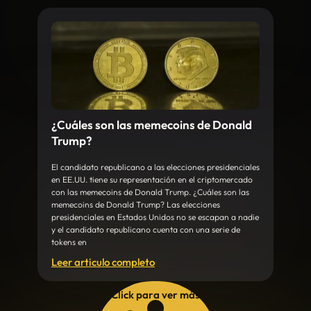
¿Cuáles son las memecoins de Donald
Trump?
El candidato republicano a las elecciones presidenciales
en EE.UU. tiene su representación en el criptomercado
con las memecoins de Donald Trump. ¿Cuáles son las
memecoins de Donald Trump? Las elecciones
presidenciales en Estados Unidos no se escapan a nadie
y el candidato republicano cuenta con una serie de
tokens en
Leer articulo completo
Click para ver más