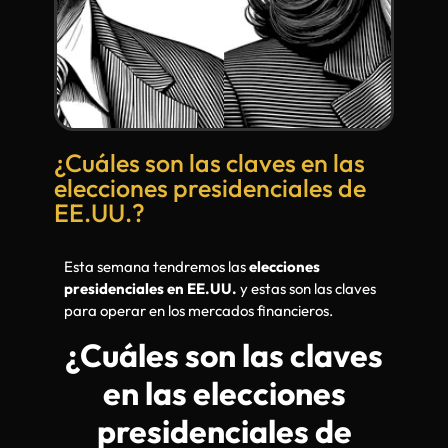
¿Cuáles son las claves en las
elecciones presidenciales de
EE.UU.?
Esta semana tendremos las
elecciones
presidenciales en EE.UU.
y estas son las claves
para operar en los mercados financieros.
¿Cuáles son las claves
en las elecciones
presidenciales de