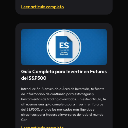
Leer articulo completo
Guía Completa para Invertir en Futuros
del S&P500
Introducción Bienvenido a Área de Inversión, tu fuente
de información de confianza para estrategias y
herramientas de trading avanzadas. En este artículo, te
ofrecemos una guía completa para invertir en futuros
del S&P500, uno de los mercados más líquidos y
atractivos para traders e inversores de todo el mundo.
Con
Leer articulo completo