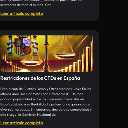
inversores de todo el mundo. Con
Leer articulo completo
Restricciones de los CFDs en España
Prohibición de Cuentas Demo y Otras Medidas Clave En los
últimos años, los Contratos por Diferencia (CFDs) han
ganado popularidad entre los inversores minoristas en
España debido a su flexibilidad y potencial de ganancias en
diversos mercados. Sin embargo, debido a su complejidad y
alto riesgo, la Comisión Nacional del
Leer articulo completo