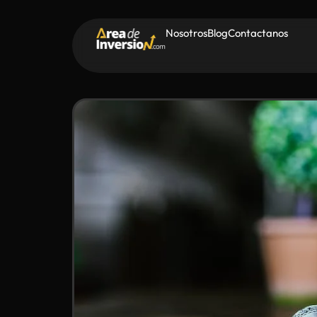
Nosotros
Blog
Contactanos