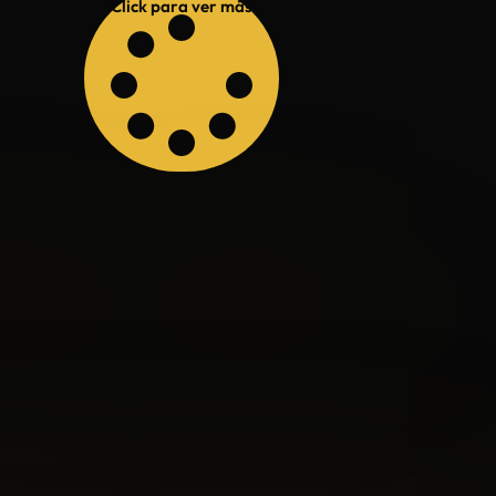
Click para ver más