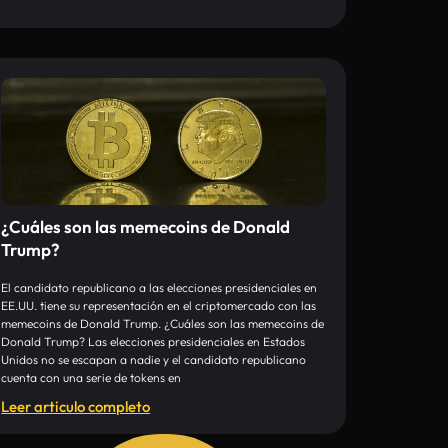
¿Cuáles son las memecoins de Donald
Trump?
El candidato republicano a las elecciones presidenciales en
EE.UU. tiene su representación en el criptomercado con las
memecoins de Donald Trump. ¿Cuáles son las memecoins de
Donald Trump? Las elecciones presidenciales en Estados
Unidos no se escapan a nadie y el candidato republicano
cuenta con una serie de tokens en
Leer articulo completo