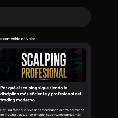
s contenido de valor
Por qué el scalping sigue siendo la
disciplina más eficiente y profesional del
trading moderno
Hay una frase que llevo años escuchando dentro del mundo
del trading y que, sinceramente, cada vez me parece más