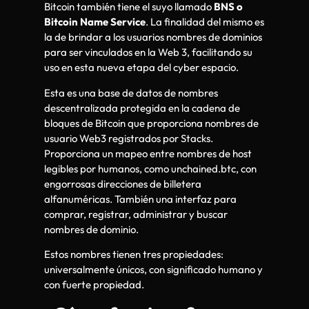
Bitcoin también tiene el suyo llamado
BNS o
Bitcoin Name Service
. La finalidad del mismo es
la de brindar a los usuarios nombres de dominios
para ser vinculados en la Web 3, facilitando su
uso en esta nueva etapa del cyber espacio.
Esta es una base de datos de nombres
descentralizada protegida en la cadena de
bloques de Bitcoin que proporciona nombres de
usuario Web3 registrados por Stacks.
Proporciona un mapeo entre nombres de host
legibles por humanos, como unchained.btc, con
engorrosas direcciones de billetera
alfanuméricas. También una interfaz para
comprar, registrar, administrar y buscar
nombres de dominio.
Estos nombres tienen tres propiedades:
universalmente únicos, con significado humano y
con fuerte propiedad.