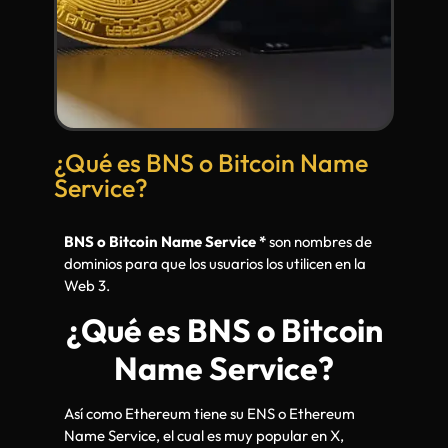
¿Qué es BNS o Bitcoin Name
Service?
BNS o Bitcoin Name Service *
son nombres de
dominios para que los usuarios los utilicen en la
Web 3.
¿Qué es BNS o Bitcoin
Name Service?
Así como Ethereum tiene su ENS o Ethereum
Name Service, el cual es muy popular en X,