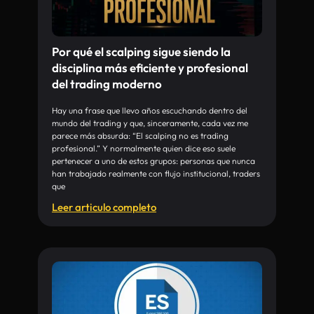
Por qué el scalping sigue siendo la
disciplina más eficiente y profesional
del trading moderno
Hay una frase que llevo años escuchando dentro del
mundo del trading y que, sinceramente, cada vez me
parece más absurda: “El scalping no es trading
profesional.” Y normalmente quien dice eso suele
pertenecer a uno de estos grupos: personas que nunca
han trabajado realmente con flujo institucional, traders
que
Leer articulo completo