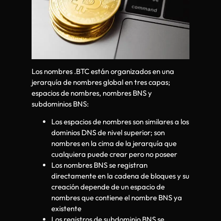
Los nombres .BTC están organizados en una
jerarquía de nombres global en tres capas;
espacios de nombres, nombres BNS y
subdominios BNS:
Los espacios de nombres son similares a los
dominios DNS de nivel superior; son
nombres en la cima de la jerarquía que
cualquiera puede crear pero no poseer
Los nombres BNS se registran
directamente en la cadena de bloques y su
creación depende de un espacio de
nombres que contiene el nombre BNS ya
existente
Los registros de subdominio BNS se