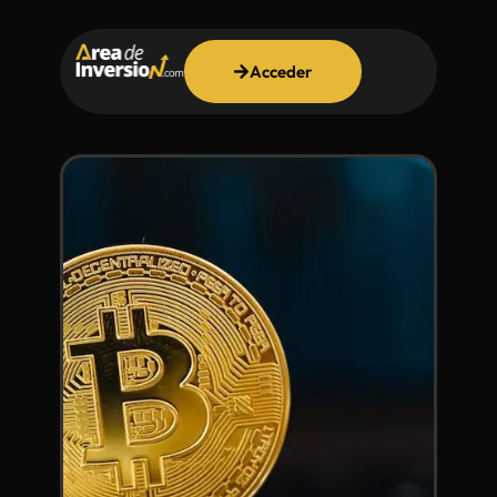
Acceder