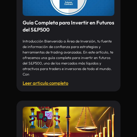
Guía Completa para Invertir en Futuros
del S&P500
Introducción Bienvenido a Área de Inversión, tu fuente
de información de confianza para estrategias y
herramientas de trading avanzadas. En este artículo, te
ofrecemos una guía completa para invertir en futuros
del S&P500, uno de los mercados más líquidos y
atractivos para traders e inversores de todo el mundo.
Con
Leer articulo completo