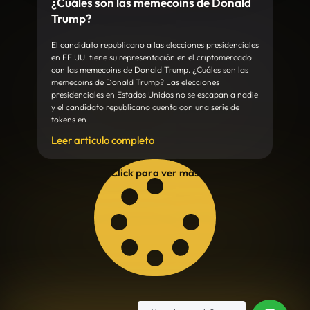
¿Cuáles son las memecoins de Donald
Trump?
El candidato republicano a las elecciones presidenciales
en EE.UU. tiene su representación en el criptomercado
con las memecoins de Donald Trump. ¿Cuáles son las
memecoins de Donald Trump? Las elecciones
presidenciales en Estados Unidos no se escapan a nadie
y el candidato republicano cuenta con una serie de
tokens en
Leer articulo completo
Click para ver más