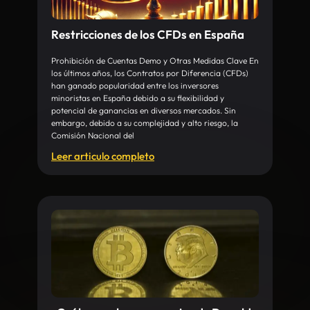
Restricciones de los CFDs en España
Prohibición de Cuentas Demo y Otras Medidas Clave En
los últimos años, los Contratos por Diferencia (CFDs)
han ganado popularidad entre los inversores
minoristas en España debido a su flexibilidad y
potencial de ganancias en diversos mercados. Sin
embargo, debido a su complejidad y alto riesgo, la
Comisión Nacional del
Leer articulo completo