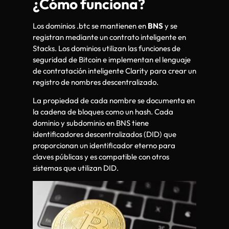
¿Cómo funciona?
Los dominios .btc se mantienen en
BNS
y se
registran mediante un contrato inteligente en
Stacks. Los dominios utilizan las funciones de
seguridad de Bitcoin e implementan el lenguaje
de contratación inteligente Clarity para crear un
registro de nombres descentralizado.
La propiedad de cada nombre se documenta en
la cadena de bloques como un hash. Cada
dominio y subdominio en BNS tiene
identificadores descentralizados (DID) que
proporcionan un identificador eterno para
claves públicas y es compatible con otros
sistemas que utilizan DID.