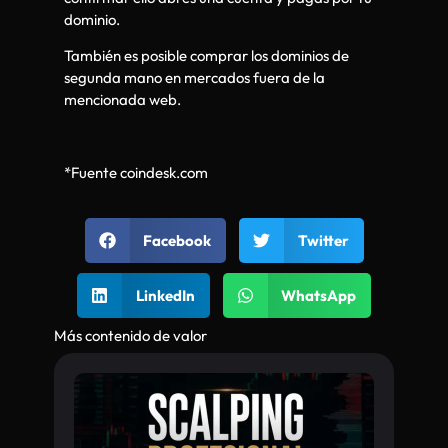
dominio.
También es posible comprar los dominios de
segunda mano en mercados fuera de la
mencionada web.
*Fuente coindesk.com
Facebook
Twitter
LinkedIn
WhatsApp
Más contenido de valor