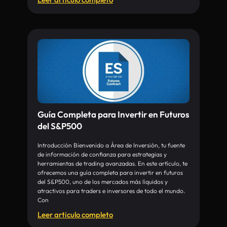
Guía Completa para Invertir en Futuros
del S&P500
Introducción Bienvenido a Área de Inversión, tu fuente
de información de confianza para estrategias y
herramientas de trading avanzadas. En este artículo, te
ofrecemos una guía completa para invertir en futuros
del S&P500, uno de los mercados más líquidos y
atractivos para traders e inversores de todo el mundo.
Con
Leer articulo completo