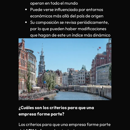
operan en todo el mundo
Puede verse influenciado por entornos
económicos más allá del país de origen
Su composición se revisa periódicamente,
por lo que pueden haber modificaciones
que hagan de este un índice más dinámico
¿Cuáles son los criterios para que una
empresa forme parte?
Los criterios para que una empresa forme parte