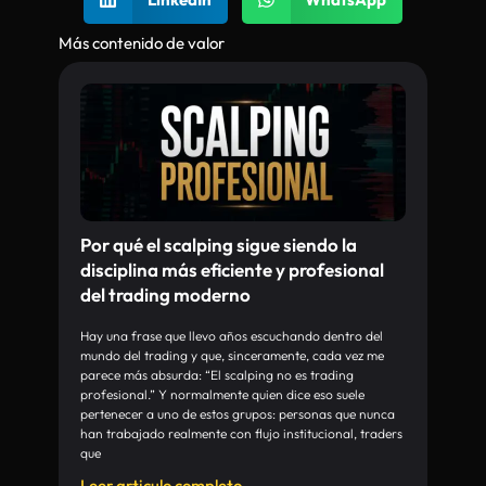
Más contenido de valor
Por qué el scalping sigue siendo la
disciplina más eficiente y profesional
del trading moderno
Hay una frase que llevo años escuchando dentro del
mundo del trading y que, sinceramente, cada vez me
parece más absurda: “El scalping no es trading
profesional.” Y normalmente quien dice eso suele
pertenecer a uno de estos grupos: personas que nunca
han trabajado realmente con flujo institucional, traders
que
Leer articulo completo