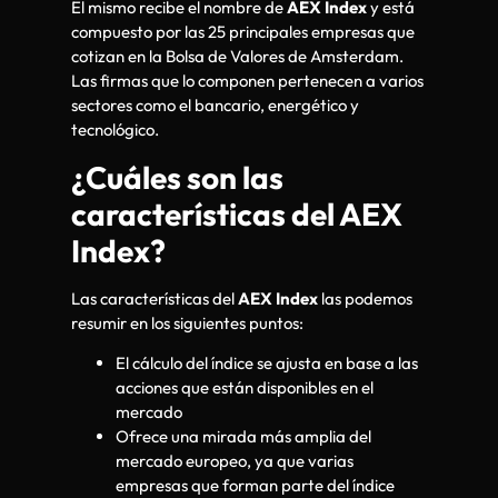
El mismo recibe el nombre de
AEX Index
y está
compuesto por las 25 principales empresas que
cotizan en la Bolsa de Valores de Amsterdam.
Las firmas que lo componen pertenecen a varios
sectores como el bancario, energético y
tecnológico.
¿Cuáles son las
características del AEX
Index?
Las características del
AEX Index
las podemos
resumir en los siguientes puntos:
El cálculo del índice se ajusta en base a las
acciones que están disponibles en el
mercado
Ofrece una mirada más amplia del
mercado europeo, ya que varias
empresas que forman parte del índice