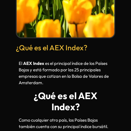
¿Qué es el AEX Index?
El
AEX Index
es el principal índice de los Países
Bajos y está formado por las 25 principales
empresas que cotizan en la Bolsa de Valores de
Amsterdam.
¿Qué es el AEX
Index?
Como cualquier otro país, los Países Bajos
también cuenta con su principal índice bursátil.