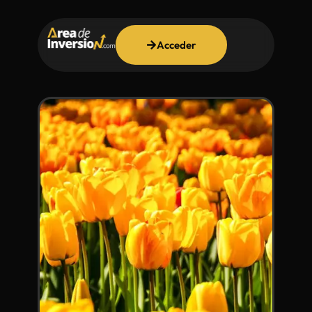
Acceder