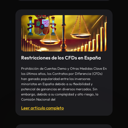
Restricciones de los CFDs en España
Prohibición de Cuentas Demo y Otras Medidas Clave En
los últimos años, los Contratos por Diferencia (CFDs)
han ganado popularidad entre los inversores
minoristas en España debido a su flexibilidad y
potencial de ganancias en diversos mercados. Sin
embargo, debido a su complejidad y alto riesgo, la
Comisión Nacional del
Leer articulo completo