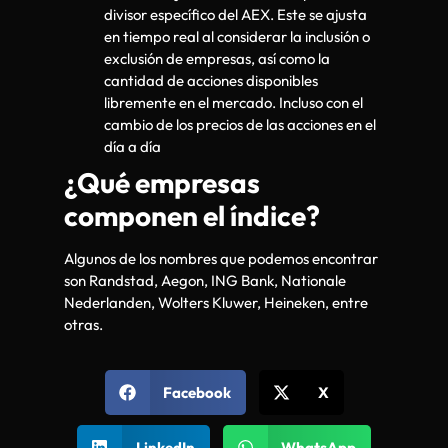
divisor específico del AEX. Este se ajusta
en tiempo real al considerar la inclusión o
exclusión de empresas, así como la
cantidad de acciones disponibles
libremente en el mercado. Incluso con el
cambio de los precios de las acciones en el
día a día
¿Qué empresas
componen el índice?
Algunos de los nombres que podemos encontrar
son Randstad, Aegon, ING Bank, Nationale
Nederlanden, Wolters Kluwer, Heineken, entre
otras.
Facebook
X
LinkedIn
WhatsApp