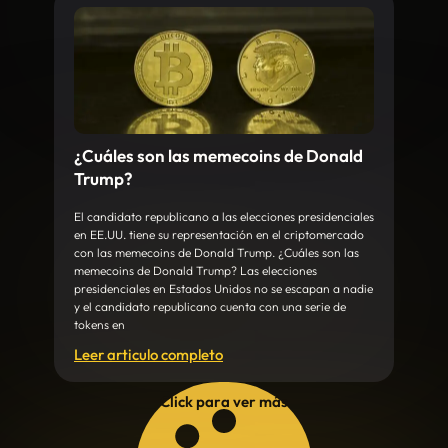
¿Cuáles son las memecoins de Donald
Trump?
El candidato republicano a las elecciones presidenciales
en EE.UU. tiene su representación en el criptomercado
con las memecoins de Donald Trump. ¿Cuáles son las
memecoins de Donald Trump? Las elecciones
presidenciales en Estados Unidos no se escapan a nadie
y el candidato republicano cuenta con una serie de
tokens en
Leer articulo completo
Click para ver más